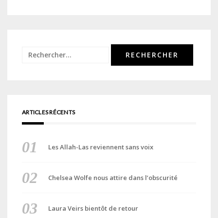
Rechercher :
ARTICLES RÉCENTS
Les Allah-Las reviennent sans voix
Chelsea Wolfe nous attire dans l’obscurité
Laura Veirs bientôt de retour