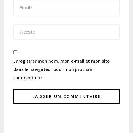
Enregistrer mon nom, mon e-mail et mon site
dans le navigateur pour mon prochain
commentaire.