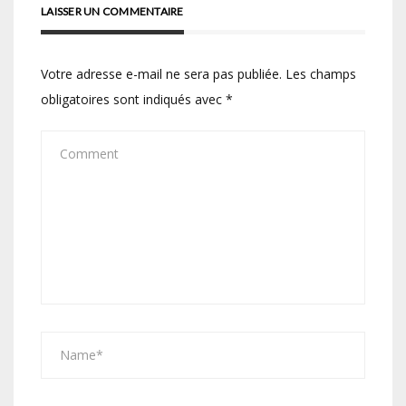
LAISSER UN COMMENTAIRE
Votre adresse e-mail ne sera pas publiée.
Les champs
obligatoires sont indiqués avec
*