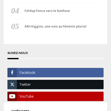
Feldup fonce vers le bonheur
AM Higgins, une voix au féminin pluriel
SUIVEZ-NOUS
Facebook
Twitter
YouTube