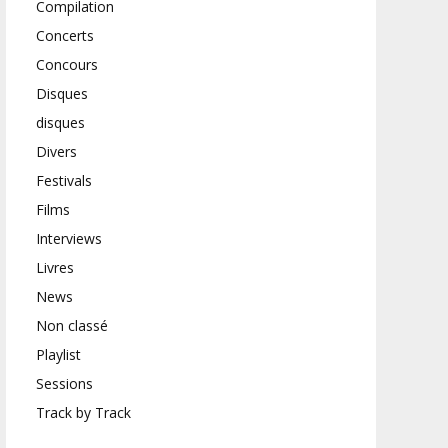
Compilation
Concerts
Concours
Disques
disques
Divers
Festivals
Films
Interviews
Livres
News
Non classé
Playlist
Sessions
Track by Track