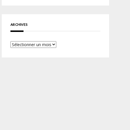
ARCHIVES
Archives