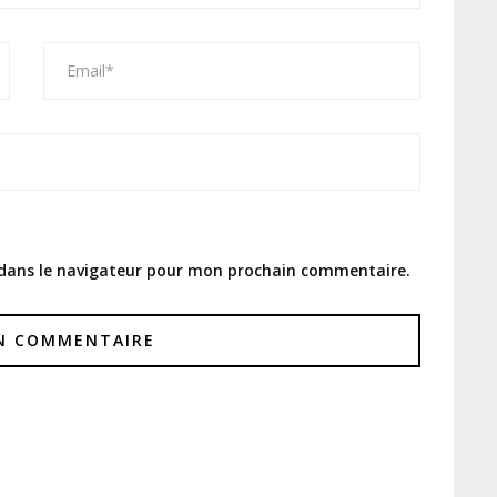
 dans le navigateur pour mon prochain commentaire.