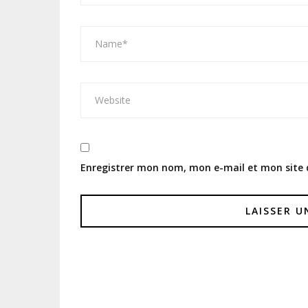
Enregistrer mon nom, mon e-mail et mon site