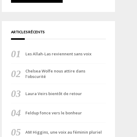
ARTICLES RÉCENTS
Les Allah-Las reviennent sans voix
Chelsea Wolfe nous attire dans
l’obscurité
Laura Veirs bientôt de retour
Feldup fonce vers le bonheur
AM Higgins, une voix au féminin pluriel