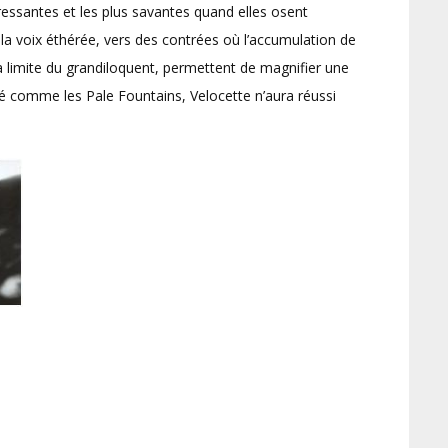
éressantes et les plus savantes quand elles osent
la voix éthérée, vers des contrées où l’accumulation de
la limite du grandiloquent, permettent de magnifier une
ué comme les Pale Fountains, Velocette n’aura réussi