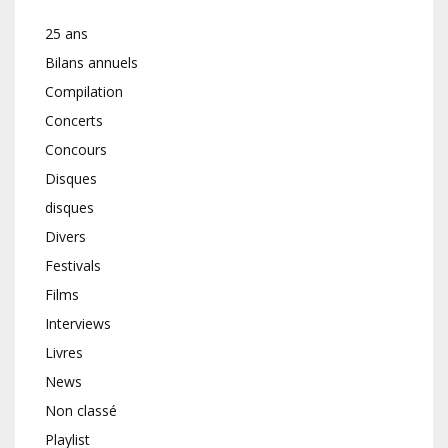
25 ans
Bilans annuels
Compilation
Concerts
Concours
Disques
disques
Divers
Festivals
Films
Interviews
Livres
News
Non classé
Playlist