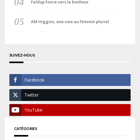
Feldup fonce vers le bonheur
AM Higgins, une voix au féminin pluriel
SUIVEZ-NOUS
Facebook
Twitter
YouTube
CATÉGORIES