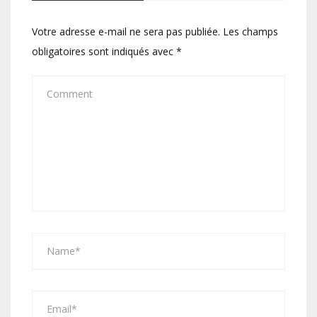
Votre adresse e-mail ne sera pas publiée.
Les champs
obligatoires sont indiqués avec
*