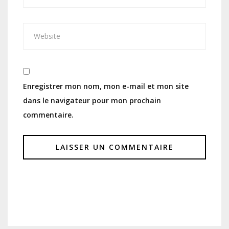
Enregistrer mon nom, mon e-mail et mon site
dans le navigateur pour mon prochain
commentaire.