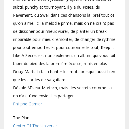
subtil, punchy et tournoyant. Il y a du Pixies, du
Pavement, du Swell dans ces chansons là, bref tout ce
qu’on aime. Ici la mélodie prime, mais on ne craint pas
de dissoner pour mieux vibrer, de planter un break
imparable pour mieux remonter, de changer de rythme
pour tout emporter. Et pour couronner le tout, Keep It
Like A Secret est non seulement un album qui vous fait
taper du pied dès la première écoute, mais en plus
Doug Martsch fait chanter les mots presque aussi bien
que les cordes de sa guitare.
Désolé M’sieur Martsch, mais des secrets comme ca,
on n’a qu’une envie : les partager.
Philippe Garnier
The Plan
Center Of The Universe