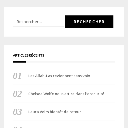
Rechercher :
ARTICLES RÉCENTS
Les Allah-Las reviennent sans voix
Chelsea Wolfe nous attire dans l’obscurité
Laura Veirs bientôt de retour