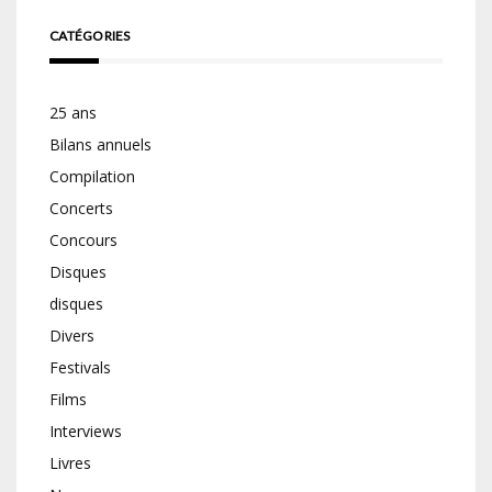
CATÉGORIES
25 ans
Bilans annuels
Compilation
Concerts
Concours
Disques
disques
Divers
Festivals
Films
Interviews
Livres