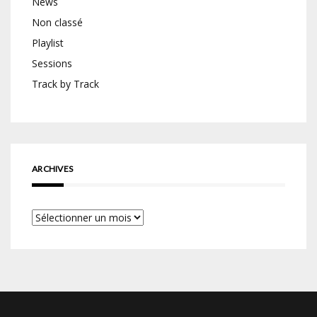
News
Non classé
Playlist
Sessions
Track by Track
ARCHIVES
Archives