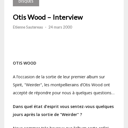
DISQUES
Otis Wood – Interview
Etienne Sautereau
-
24 mars 2000
OTIS WOOD
A l’occasion de la sortie de leur premier album sur
Spirit, "Weirder", les montpellierains d’Otis Wood ont
accepté de répondre pour nous à quelques questions…
Dans quel état d’esprit vous sentez-vous quelques
jours après la sortie de "Weirder" ?