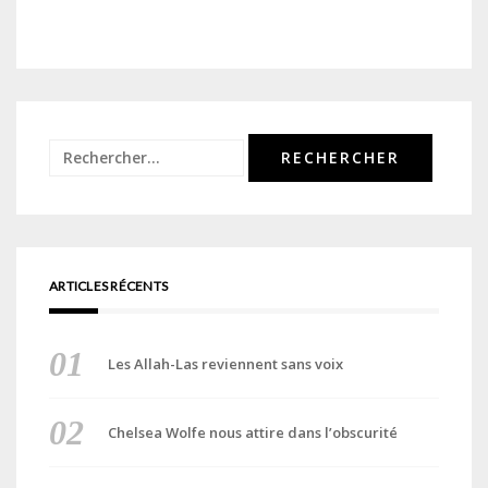
Rechercher :
ARTICLES RÉCENTS
Les Allah-Las reviennent sans voix
Chelsea Wolfe nous attire dans l’obscurité