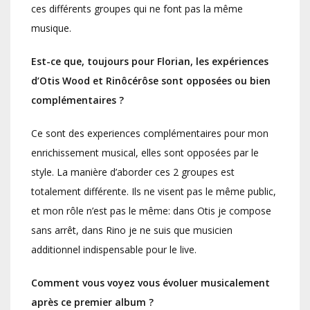
ces différents groupes qui ne font pas la même
musique.
Est-ce que, toujours pour Florian, les expériences
d’Otis Wood et Rinôcérôse sont opposées ou bien
complémentaires ?
Ce sont des experiences complémentaires pour mon
enrichissement musical, elles sont opposées par le
style. La manière d’aborder ces 2 groupes est
totalement différente. Ils ne visent pas le même public,
et mon rôle n’est pas le même: dans Otis je compose
sans arrêt, dans Rino je ne suis que musicien
additionnel indispensable pour le live.
Comment vous voyez vous évoluer musicalement
après ce premier album ?