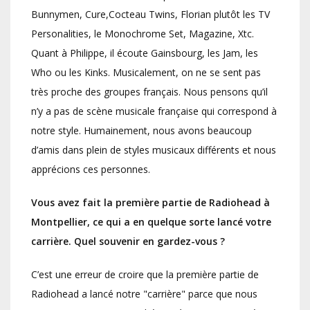
Bunnymen, Cure,Cocteau Twins, Florian plutôt les TV
Personalities, le Monochrome Set, Magazine, Xtc.
Quant à Philippe, il écoute Gainsbourg, les Jam, les
Who ou les Kinks. Musicalement, on ne se sent pas
très proche des groupes français. Nous pensons qu’il
n’y a pas de scène musicale française qui correspond à
notre style. Humainement, nous avons beaucoup
d’amis dans plein de styles musicaux différents et nous
apprécions ces personnes.
Vous avez fait la première partie de Radiohead à
Montpellier, ce qui a en quelque sorte lancé votre
carrière. Quel souvenir en gardez-vous ?
C’est une erreur de croire que la première partie de
Radiohead a lancé notre "carrière" parce que nous