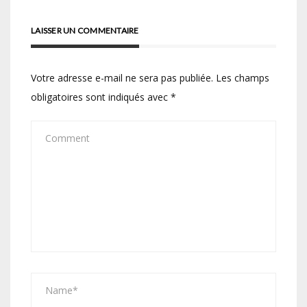
LAISSER UN COMMENTAIRE
Votre adresse e-mail ne sera pas publiée.
Les champs
obligatoires sont indiqués avec
*