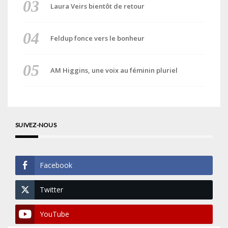
Laura Veirs bientôt de retour
Feldup fonce vers le bonheur
AM Higgins, une voix au féminin pluriel
SUIVEZ-NOUS
Facebook
Twitter
YouTube