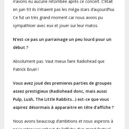
n’avons eu aucune retombée après ce concert. C’était
en juin 93 ils n’étaient pas les méga-stars d’aujourd’hui.
Ce fut un très grand moment car nous avons pu
sympathiser avec eux et jouer sur leur matos.
N’est-ce pas un parrainage un peu lourd pour un
début ?
Absolument pas. Vaut mieux faire Radiohead que
Patrick Bruel !
Vous avez joué des premieres parties de groupes
assez prestigieux (Radiohead donc, mais aussi
Pulp, Lush, The Little Rabbits…) est-ce que vous
aspirez désormais à apparaitre en tête d’affiche ?
Nous avons beaucoup d’ambitions et nous aspirons à