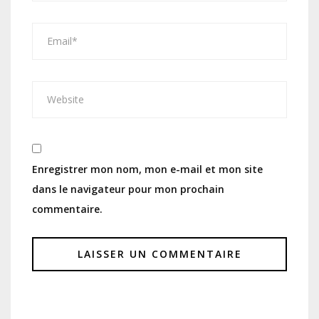
Enregistrer mon nom, mon e-mail et mon site
dans le navigateur pour mon prochain
commentaire.