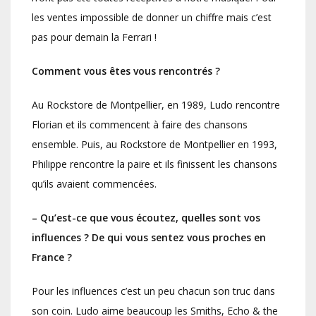
les ventes impossible de donner un chiffre mais c’est
pas pour demain la Ferrari !
Comment vous êtes vous rencontrés ?
Au Rockstore de Montpellier, en 1989, Ludo rencontre
Florian et ils commencent à faire des chansons
ensemble. Puis, au Rockstore de Montpellier en 1993,
Philippe rencontre la paire et ils finissent les chansons
qu’ils avaient commencées.
– Qu’est-ce que vous écoutez, quelles sont vos
influences ? De qui vous sentez vous proches en
France ?
Pour les influences c’est un peu chacun son truc dans
son coin. Ludo aime beaucoup les Smiths, Echo & the