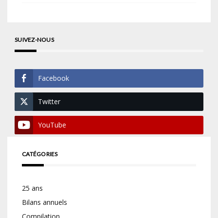
SUIVEZ-NOUS
Facebook
Twitter
YouTube
CATÉGORIES
25 ans
Bilans annuels
Compilation