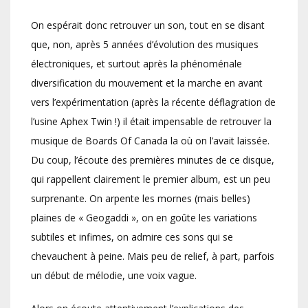
On espérait donc retrouver un son, tout en se disant
que, non, après 5 années d’évolution des musiques
électroniques, et surtout après la phénoménale
diversification du mouvement et la marche en avant
vers l’expérimentation (après la récente déflagration de
l’usine Aphex Twin !) il était impensable de retrouver la
musique de Boards Of Canada la où on l’avait laissée.
Du coup, l’écoute des premières minutes de ce disque,
qui rappellent clairement le premier album, est un peu
surprenante. On arpente les mornes (mais belles)
plaines de « Geogaddi », on en goûte les variations
subtiles et infimes, on admire ces sons qui se
chevauchent à peine. Mais peu de relief, à part, parfois
un début de mélodie, une voix vague.