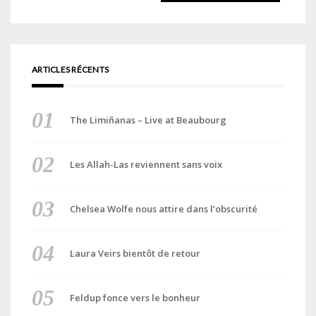
ARTICLES RÉCENTS
The Limiñanas – Live at Beaubourg
Les Allah-Las reviennent sans voix
Chelsea Wolfe nous attire dans l’obscurité
Laura Veirs bientôt de retour
Feldup fonce vers le bonheur