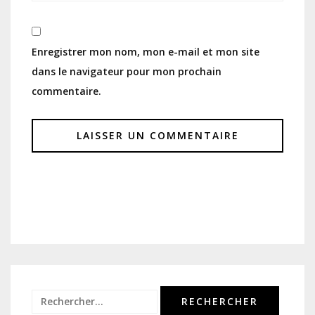
Enregistrer mon nom, mon e-mail et mon site
dans le navigateur pour mon prochain
commentaire.
Rechercher :