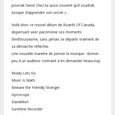
pourrait l’avoir chez lui aussi souvent qu’il voudrait,
essayer d’apprendre son secret »…
Voilà donc ce nouvel album de Boards Of Canada,
dispensant avec parcimonie ses moments
d’enthousiasme, sans jamais se départir vraiment de
sa démarche réfléchie.
Une nouvelle manière de penser la musique : donner
peu à un auditeur contraint à en demander beaucoup.
Ready Lets Go
Music Is Math
Beware the Friendly Stranger
Gyroscope
Dandelion
Sunshine Recorder