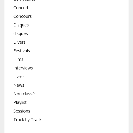
Concerts
Concours
Disques
disques
Divers
Festivals
Films
Interviews
Livres
News
Non classé
Playlist
Sessions
Track by Track