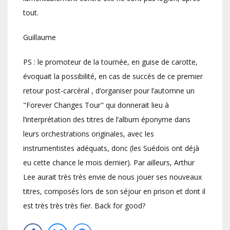
tout.
Guillaume
PS : le promoteur de la tournée, en guise de carotte,
évoquait la possibilité, en cas de succès de ce premier
retour post-carcéral , d’organiser pour l’automne un
"Forever Changes Tour" qui donnerait lieu à
l’interprétation des titres de l’album éponyme dans
leurs orchestrations originales, avec les
instrumentistes adéquats, donc (les Suédois ont déjà
eu cette chance le mois dernier). Par ailleurs, Arthur
Lee aurait très très envie de nous jouer ses nouveaux
titres, composés lors de son séjour en prison et dont il
est très très très fier. Back for good?