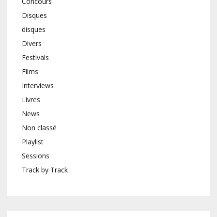
Concours
Disques
disques
Divers
Festivals
Films
Interviews
Livres
News
Non classé
Playlist
Sessions
Track by Track