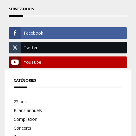
SUIVEZ-NOUS
Facebook
Twitter
YouTube
CATÉGORIES
25 ans
Bilans annuels
Compilation
Concerts