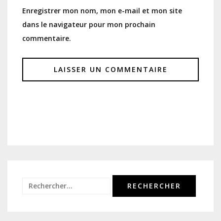
Enregistrer mon nom, mon e-mail et mon site
dans le navigateur pour mon prochain
commentaire.
Rechercher :