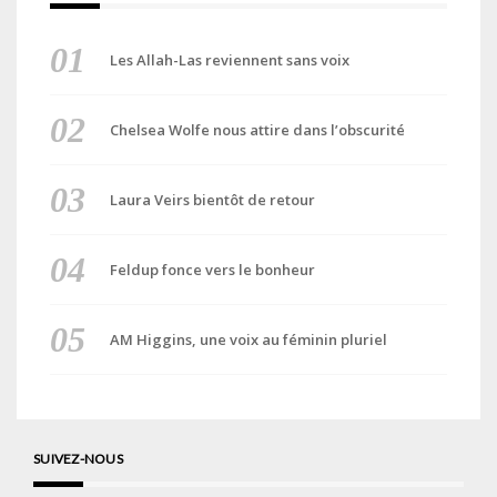
Les Allah-Las reviennent sans voix
Chelsea Wolfe nous attire dans l’obscurité
Laura Veirs bientôt de retour
Feldup fonce vers le bonheur
AM Higgins, une voix au féminin pluriel
SUIVEZ-NOUS