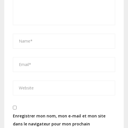
Enregistrer mon nom, mon e-mail et mon site
dans le navigateur pour mon prochain