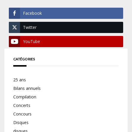
Facebook
Twitter
YouTube
CATÉGORIES
25 ans
Bilans annuels
Compilation
Concerts
Concours
Disques
disques