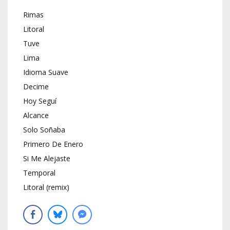
Rimas
Litoral
Tuve
Lima
Idioma Suave
Decime
Hoy Seguí
Alcance
Solo Soñaba
Primero De Enero
Si Me Alejaste
Temporal
Litoral (remix)