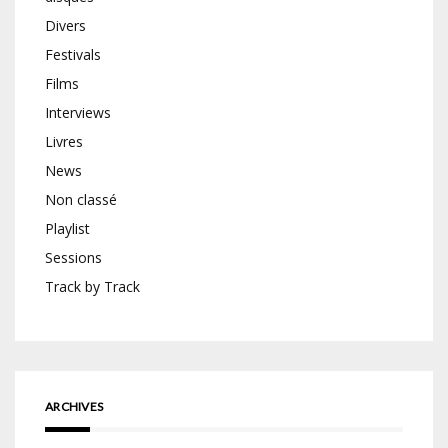
Divers
Festivals
Films
Interviews
Livres
News
Non classé
Playlist
Sessions
Track by Track
ARCHIVES