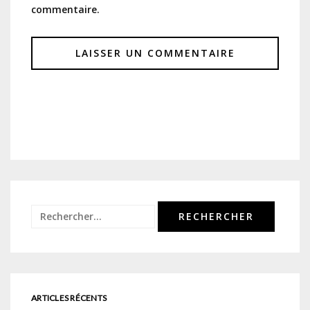
commentaire.
Rechercher :
ARTICLES RÉCENTS