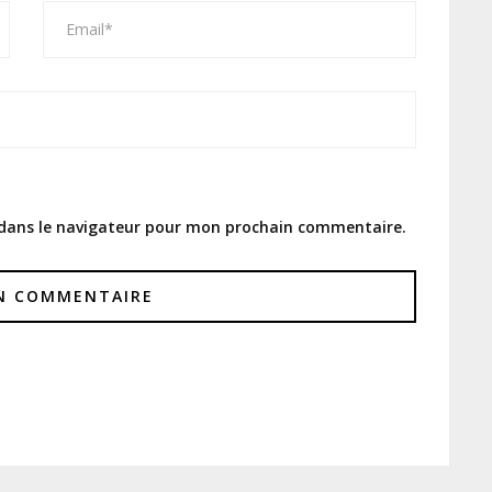
 dans le navigateur pour mon prochain commentaire.