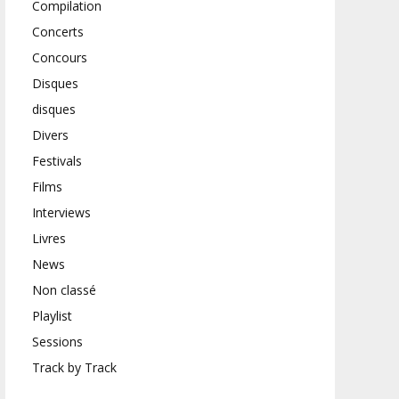
Compilation
Concerts
Concours
Disques
disques
Divers
Festivals
Films
Interviews
Livres
News
Non classé
Playlist
Sessions
Track by Track