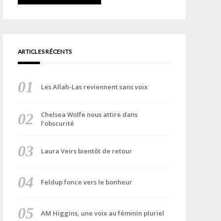
ARTICLES RÉCENTS
Les Allah-Las reviennent sans voix
Chelsea Wolfe nous attire dans
l’obscurité
Laura Veirs bientôt de retour
Feldup fonce vers le bonheur
AM Higgins, une voix au féminin pluriel