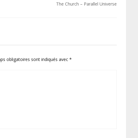
The Church – Parallel Universe
ps obligatoires sont indiqués avec
*