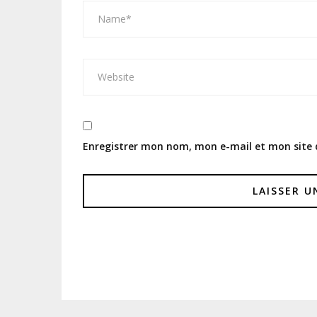
Enregistrer mon nom, mon e-mail et mon site