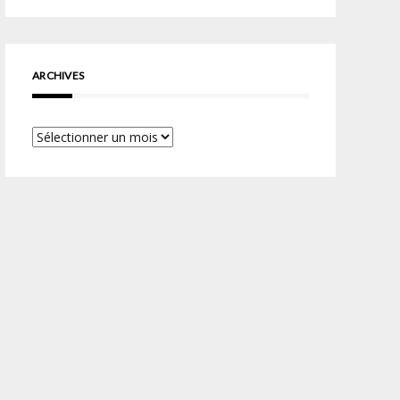
ARCHIVES
Archives