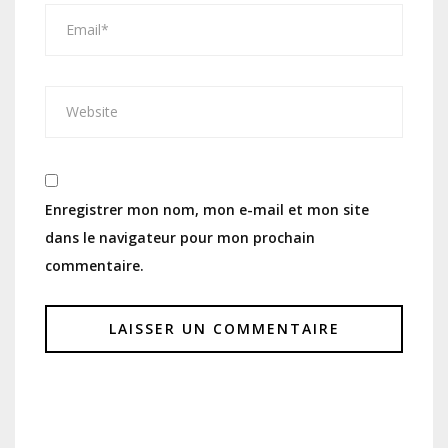
Enregistrer mon nom, mon e-mail et mon site
dans le navigateur pour mon prochain
commentaire.