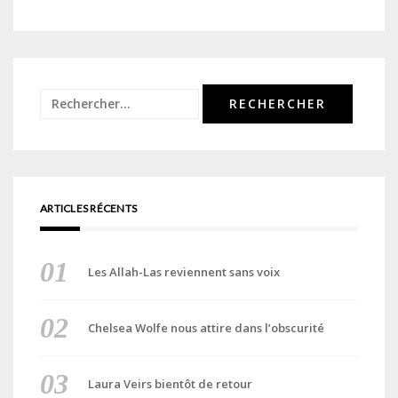
Rechercher :
ARTICLES RÉCENTS
Les Allah-Las reviennent sans voix
Chelsea Wolfe nous attire dans l’obscurité
Laura Veirs bientôt de retour