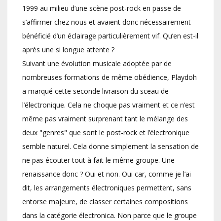
1999 au milieu d’une scène post-rock en passe de
s’affirmer chez nous et avaient donc nécessairement
bénéficié d’un éclairage particulièrement vif. Qu’en est-il
après une si longue attente ?
Suivant une évolution musicale adoptée par de
nombreuses formations de même obédience, Playdoh
a marqué cette seconde livraison du sceau de
l’électronique. Cela ne choque pas vraiment et ce n’est
même pas vraiment surprenant tant le mélange des
deux "genres" que sont le post-rock et l’électronique
semble naturel. Cela donne simplement la sensation de
ne pas écouter tout à fait le même groupe. Une
renaissance donc ? Oui et non. Oui car, comme je l’ai
dit, les arrangements électroniques permettent, sans
entorse majeure, de classer certaines compositions
dans la catégorie électronica. Non parce que le groupe