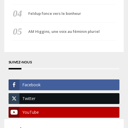
Feldup fonce vers le bonheur
AM Higgins, une voix au féminin pluriel
SUIVEZ-NOUS
Facebook
Twitter
YouTube