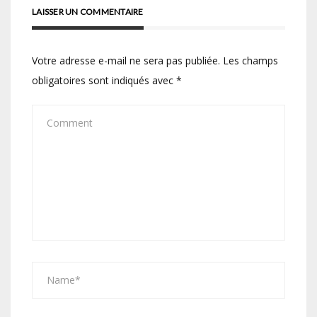
LAISSER UN COMMENTAIRE
Votre adresse e-mail ne sera pas publiée.
Les champs
obligatoires sont indiqués avec
*