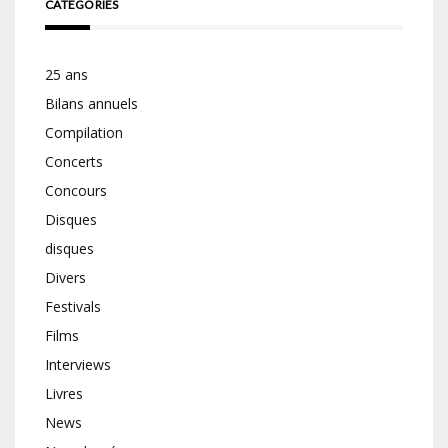
CATÉGORIES
25 ans
Bilans annuels
Compilation
Concerts
Concours
Disques
disques
Divers
Festivals
Films
Interviews
Livres
News