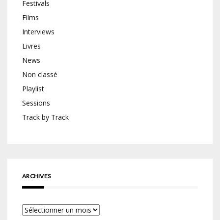
Festivals
Films
Interviews
Livres
News
Non classé
Playlist
Sessions
Track by Track
ARCHIVES
Archives