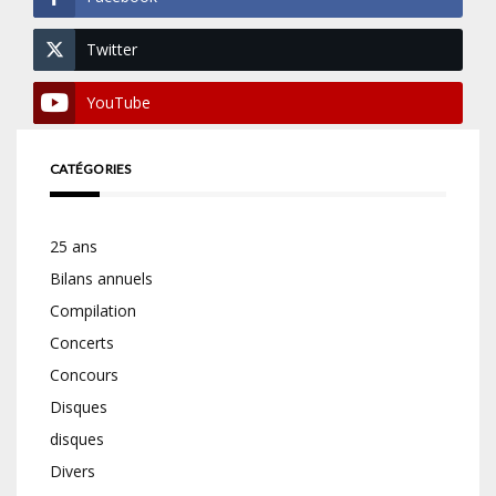
Twitter
YouTube
CATÉGORIES
25 ans
Bilans annuels
Compilation
Concerts
Concours
Disques
disques
Divers