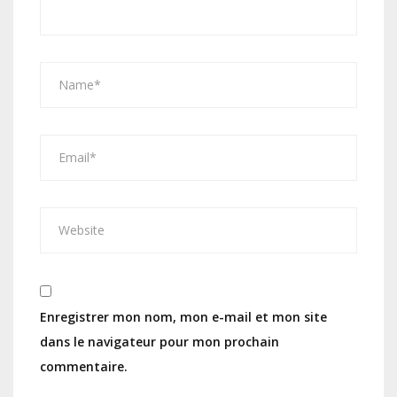
Enregistrer mon nom, mon e-mail et mon site
dans le navigateur pour mon prochain
commentaire.