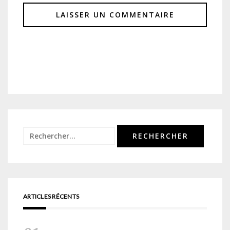
Rechercher :
ARTICLES RÉCENTS