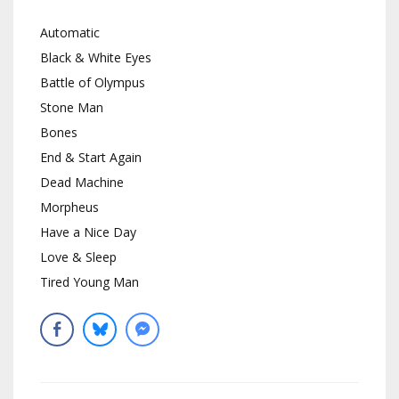
Automatic
Black & White Eyes
Battle of Olympus
Stone Man
Bones
End & Start Again
Dead Machine
Morpheus
Have a Nice Day
Love & Sleep
Tired Young Man