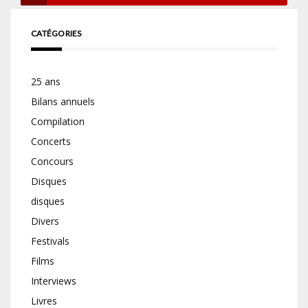
CATÉGORIES
25 ans
Bilans annuels
Compilation
Concerts
Concours
Disques
disques
Divers
Festivals
Films
Interviews
Livres