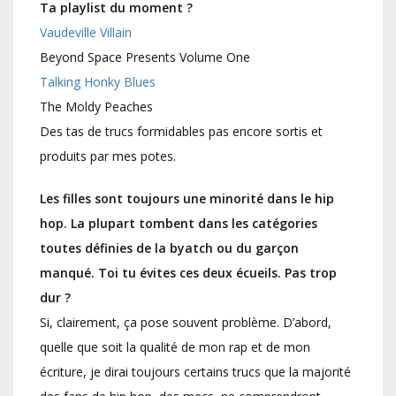
Ta playlist du moment ?
Vaudeville Villain
Beyond Space Presents Volume One
Talking Honky Blues
The Moldy Peaches
Des tas de trucs formidables pas encore sortis et
produits par mes potes.
Les filles sont toujours une minorité dans le hip
hop. La plupart tombent dans les catégories
toutes définies de la byatch ou du garçon
manqué. Toi tu évites ces deux écueils. Pas trop
dur ?
Si, clairement, ça pose souvent problème. D’abord,
quelle que soit la qualité de mon rap et de mon
écriture, je dirai toujours certains trucs que la majorité