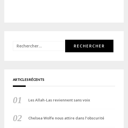
Rechercher :
ARTICLES RÉCENTS
Les Allah-Las reviennent sans voix
Chelsea Wolfe nous attire dans l’obscurité