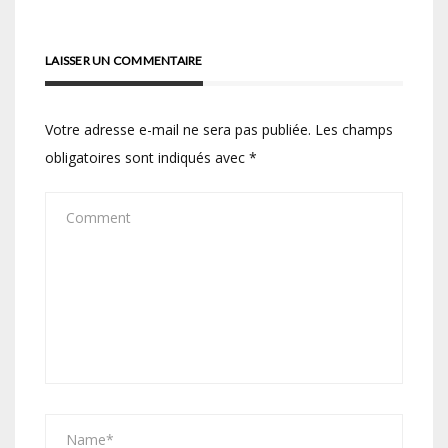
LAISSER UN COMMENTAIRE
Votre adresse e-mail ne sera pas publiée.
Les champs
obligatoires sont indiqués avec
*