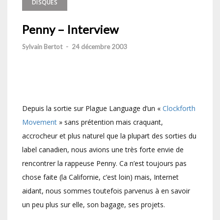
DISQUES
Penny – Interview
Sylvain Bertot
-
24 décembre 2003
Depuis la sortie sur Plague Language d’un «
Clockforth
Movement
» sans prétention mais craquant,
accrocheur et plus naturel que la plupart des sorties du
label canadien, nous avions une très forte envie de
rencontrer la rappeuse Penny. Ca n’est toujours pas
chose faite (la Californie, c’est loin) mais, Internet
aidant, nous sommes toutefois parvenus à en savoir
un peu plus sur elle, son bagage, ses projets.