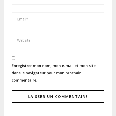
Enregistrer mon nom, mon e-mail et mon site
dans le navigateur pour mon prochain
commentaire.