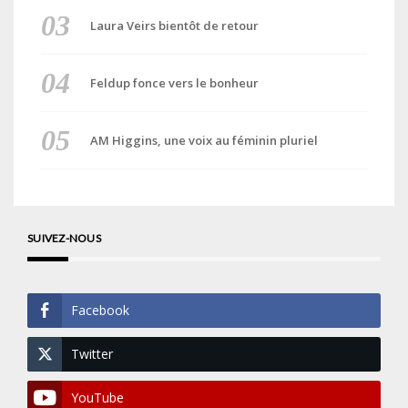
Laura Veirs bientôt de retour
Feldup fonce vers le bonheur
AM Higgins, une voix au féminin pluriel
SUIVEZ-NOUS
Facebook
Twitter
YouTube