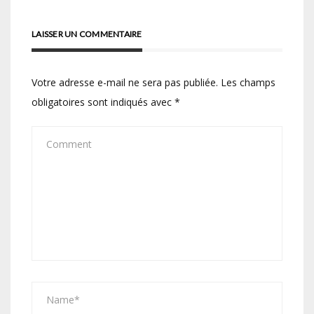
LAISSER UN COMMENTAIRE
Votre adresse e-mail ne sera pas publiée.
Les champs
obligatoires sont indiqués avec
*