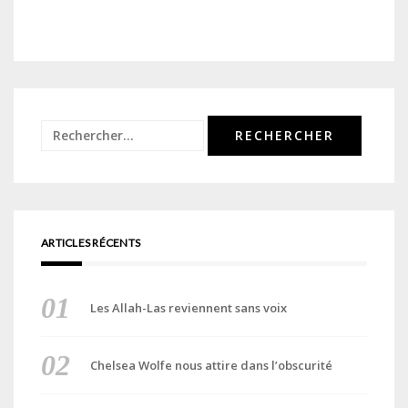
Rechercher :
ARTICLES RÉCENTS
Les Allah-Las reviennent sans voix
Chelsea Wolfe nous attire dans l’obscurité