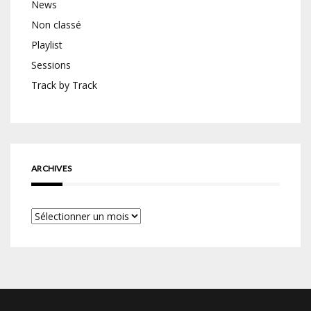
News
Non classé
Playlist
Sessions
Track by Track
ARCHIVES
Archives