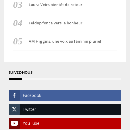
Laura Veirs bientôt de retour
Feldup fonce vers le bonheur
AM Higgins, une voix au féminin pluriel
SUIVEZ-NOUS
Facebook
Twitter
YouTube