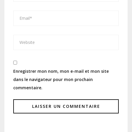
Enregistrer mon nom, mon e-mail et mon site
dans le navigateur pour mon prochain
commentaire.