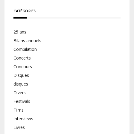
CATÉGORIES
25 ans
Bilans annuels
Compilation
Concerts
Concours
Disques
disques
Divers
Festivals
Films
Interviews
Livres