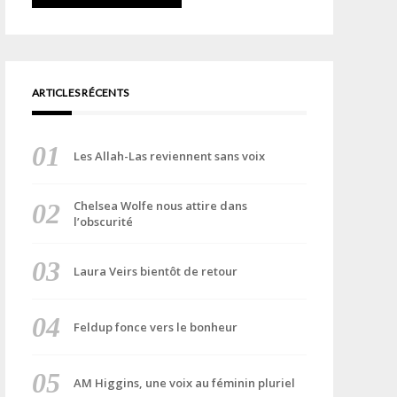
ARTICLES RÉCENTS
Les Allah-Las reviennent sans voix
Chelsea Wolfe nous attire dans
l’obscurité
Laura Veirs bientôt de retour
Feldup fonce vers le bonheur
AM Higgins, une voix au féminin pluriel