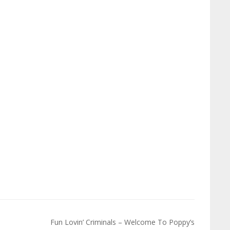
Fun Lovin’ Criminals – Welcome To Poppy’s