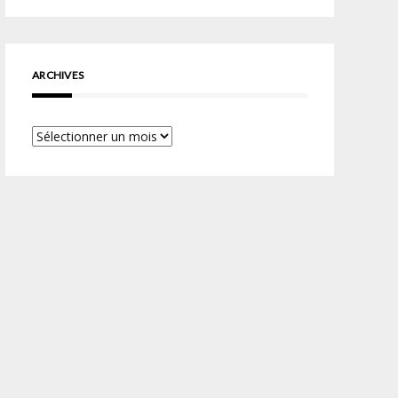
ARCHIVES
Archives