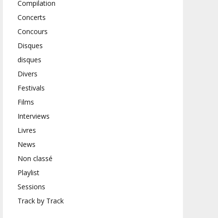
Compilation
Concerts
Concours
Disques
disques
Divers
Festivals
Films
Interviews
Livres
News
Non classé
Playlist
Sessions
Track by Track