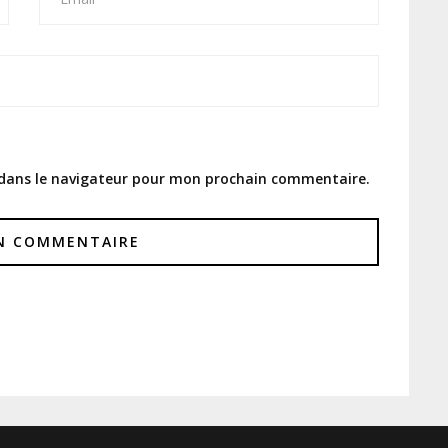
 dans le navigateur pour mon prochain commentaire.