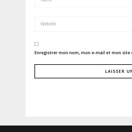
Enregistrer mon nom, mon e-mail et mon site