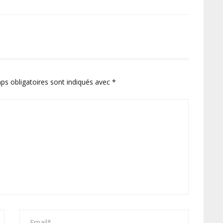
ps obligatoires sont indiqués avec
*