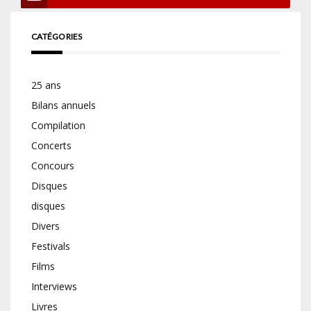
CATÉGORIES
25 ans
Bilans annuels
Compilation
Concerts
Concours
Disques
disques
Divers
Festivals
Films
Interviews
Livres