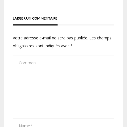
l’article
LAISSER UN COMMENTAIRE
Votre adresse e-mail ne sera pas publiée.
Les champs
obligatoires sont indiqués avec
*