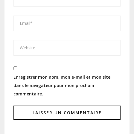
Enregistrer mon nom, mon e-mail et mon site
dans le navigateur pour mon prochain
commentaire.