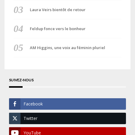
Laura Veirs bientôt de retour
Feldup fonce vers le bonheur
AM Higgins, une voix au féminin pluriel
SUIVEZ-NOUS
Facebook
Twitter
YouTube