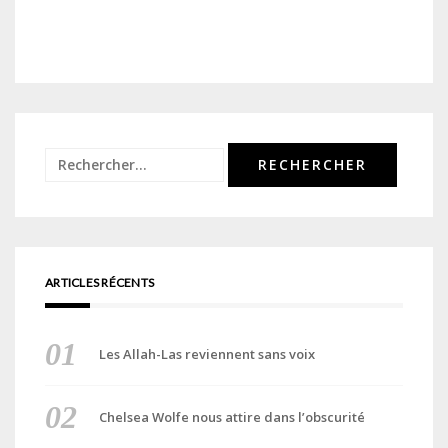
Rechercher :
ARTICLES RÉCENTS
Les Allah-Las reviennent sans voix
Chelsea Wolfe nous attire dans l’obscurité