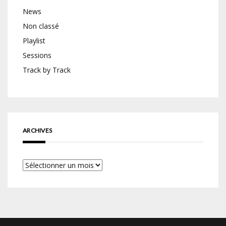
News
Non classé
Playlist
Sessions
Track by Track
ARCHIVES
Archives