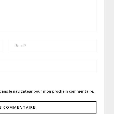
 dans le navigateur pour mon prochain commentaire.