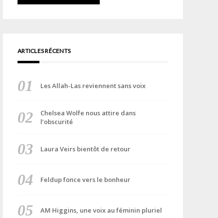
ARTICLES RÉCENTS
Les Allah-Las reviennent sans voix
Chelsea Wolfe nous attire dans
l’obscurité
Laura Veirs bientôt de retour
Feldup fonce vers le bonheur
AM Higgins, une voix au féminin pluriel