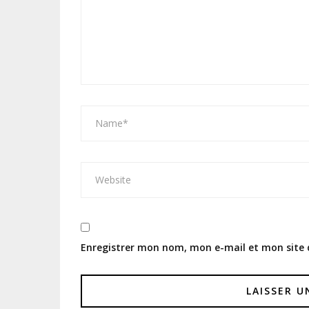
Enregistrer mon nom, mon e-mail et mon site