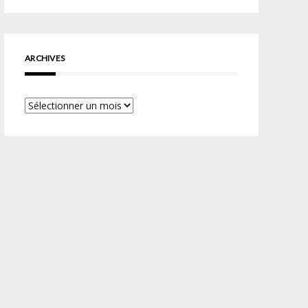
ARCHIVES
Archives