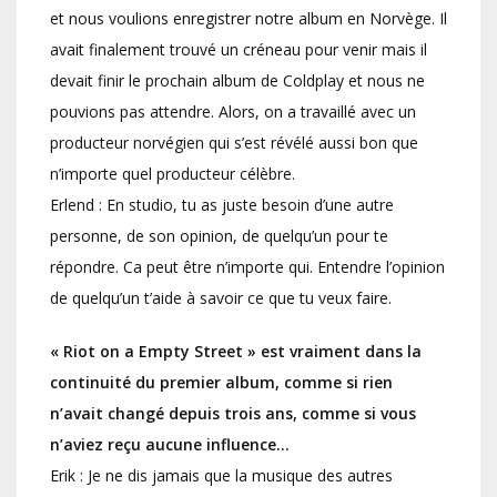
et nous voulions enregistrer notre album en Norvège. Il
avait finalement trouvé un créneau pour venir mais il
devait finir le prochain album de Coldplay et nous ne
pouvions pas attendre. Alors, on a travaillé avec un
producteur norvégien qui s’est révélé aussi bon que
n’importe quel producteur célèbre.
Erlend : En studio, tu as juste besoin d’une autre
personne, de son opinion, de quelqu’un pour te
répondre. Ca peut être n’importe qui. Entendre l’opinion
de quelqu’un t’aide à savoir ce que tu veux faire.
« Riot on a Empty Street » est vraiment dans la
continuité du premier album, comme si rien
n’avait changé depuis trois ans, comme si vous
n’aviez reçu aucune influence…
Erik : Je ne dis jamais que la musique des autres