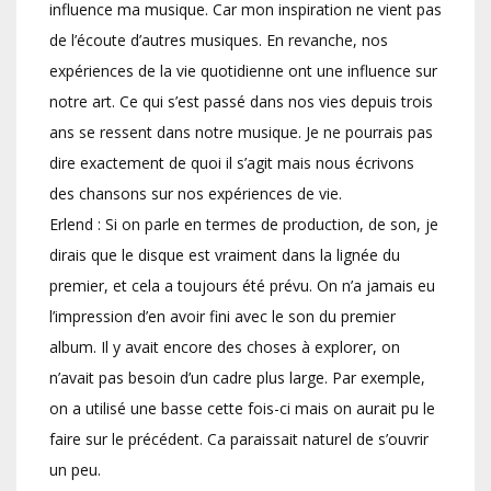
influence ma musique. Car mon inspiration ne vient pas
de l’écoute d’autres musiques. En revanche, nos
expériences de la vie quotidienne ont une influence sur
notre art. Ce qui s’est passé dans nos vies depuis trois
ans se ressent dans notre musique. Je ne pourrais pas
dire exactement de quoi il s’agit mais nous écrivons
des chansons sur nos expériences de vie.
Erlend : Si on parle en termes de production, de son, je
dirais que le disque est vraiment dans la lignée du
premier, et cela a toujours été prévu. On n’a jamais eu
l’impression d’en avoir fini avec le son du premier
album. Il y avait encore des choses à explorer, on
n’avait pas besoin d’un cadre plus large. Par exemple,
on a utilisé une basse cette fois-ci mais on aurait pu le
faire sur le précédent. Ca paraissait naturel de s’ouvrir
un peu.