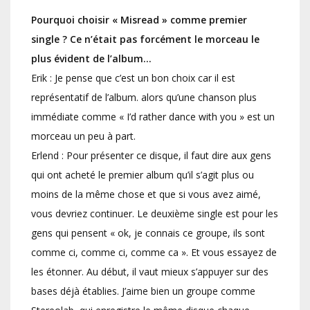
Pourquoi choisir « Misread » comme premier
single ? Ce n’était pas forcément le morceau le
plus évident de l’album…
Erik : Je pense que c’est un bon choix car il est
représentatif de l’album. alors qu’une chanson plus
immédiate comme « I’d rather dance with you » est un
morceau un peu à part.
Erlend : Pour présenter ce disque, il faut dire aux gens
qui ont acheté le premier album qu’il s’agit plus ou
moins de la même chose et que si vous avez aimé,
vous devriez continuer. Le deuxième single est pour les
gens qui pensent « ok, je connais ce groupe, ils sont
comme ci, comme ci, comme ca ». Et vous essayez de
les étonner. Au début, il vaut mieux s’appuyer sur des
bases déjà établies. J’aime bien un groupe comme