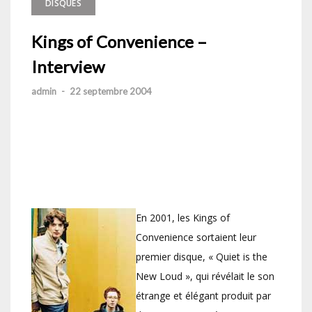
DISQUES
Kings of Convenience –
Interview
admin
-
22 septembre 2004
En 2001, les Kings of
Convenience sortaient leur
premier disque, « Quiet is the
New Loud », qui révélait le son
étrange et élégant produit par