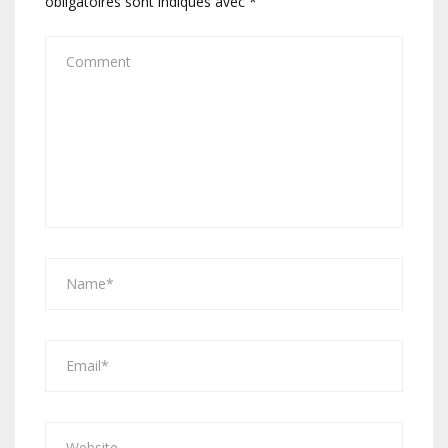
obligatoires sont indiqués avec
*