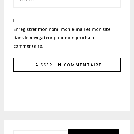
Enregistrer mon nom, mon e-mail et mon site
dans le navigateur pour mon prochain
commentaire.