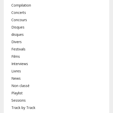
Compilation
Concerts
Concours
Disques
disques
Divers
Festivals
Films
Interviews
Livres
News
Non classé
Playlist
Sessions
Track by Track