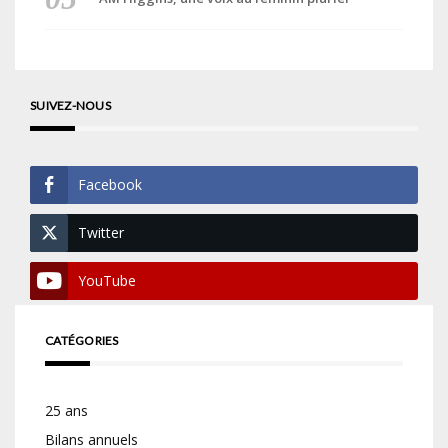
SUIVEZ-NOUS
Facebook
Twitter
YouTube
CATÉGORIES
25 ans
Bilans annuels