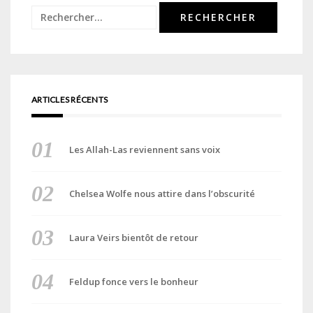
Rechercher :
ARTICLES RÉCENTS
Les Allah-Las reviennent sans voix
Chelsea Wolfe nous attire dans l’obscurité
Laura Veirs bientôt de retour
Feldup fonce vers le bonheur