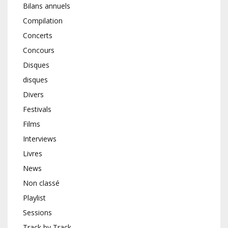
Bilans annuels
Compilation
Concerts
Concours
Disques
disques
Divers
Festivals
Films
Interviews
Livres
News
Non classé
Playlist
Sessions
Track by Track