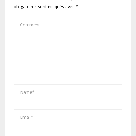
obligatoires sont indiqués avec
*