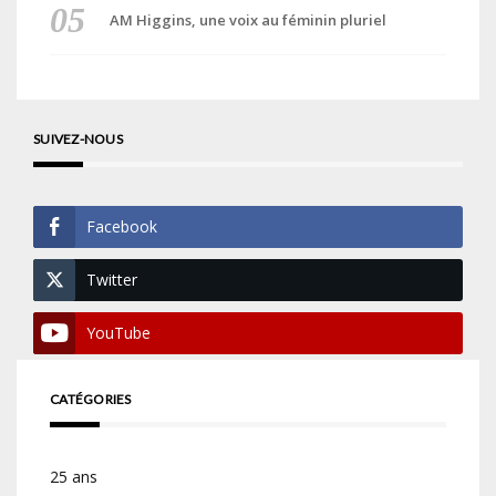
AM Higgins, une voix au féminin pluriel
SUIVEZ-NOUS
Facebook
Twitter
YouTube
CATÉGORIES
25 ans