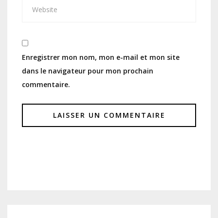
Enregistrer mon nom, mon e-mail et mon site
dans le navigateur pour mon prochain
commentaire.