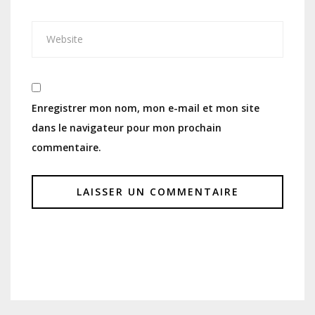
Enregistrer mon nom, mon e-mail et mon site
dans le navigateur pour mon prochain
commentaire.