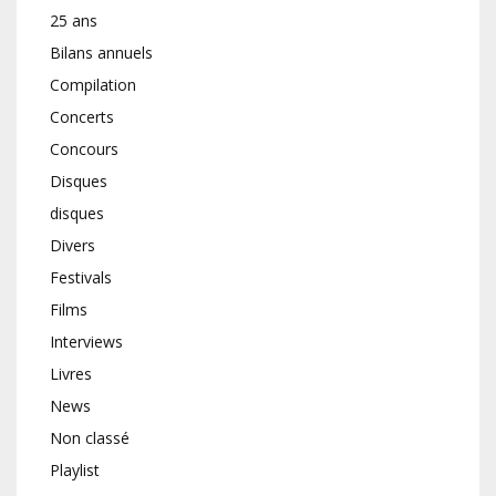
25 ans
Bilans annuels
Compilation
Concerts
Concours
Disques
disques
Divers
Festivals
Films
Interviews
Livres
News
Non classé
Playlist