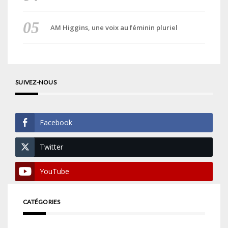
AM Higgins, une voix au féminin pluriel
SUIVEZ-NOUS
Facebook
Twitter
YouTube
CATÉGORIES