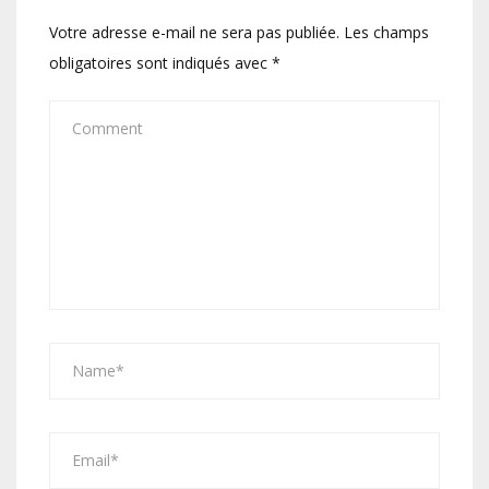
Votre adresse e-mail ne sera pas publiée.
Les champs
obligatoires sont indiqués avec
*