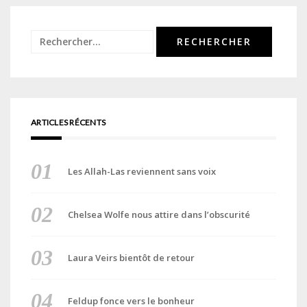
Rechercher :
ARTICLES RÉCENTS
Les Allah-Las reviennent sans voix
Chelsea Wolfe nous attire dans l’obscurité
Laura Veirs bientôt de retour
Feldup fonce vers le bonheur