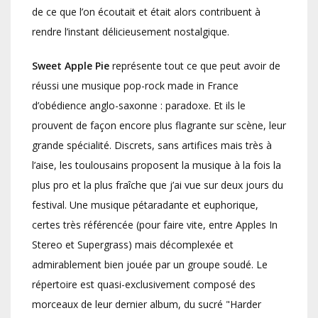
de ce que l’on écoutait et était alors contribuent à
rendre l’instant délicieusement nostalgique.
Sweet Apple Pie
représente tout ce que peut avoir de
réussi une musique pop-rock made in France
d’obédience anglo-saxonne : paradoxe. Et ils le
prouvent de façon encore plus flagrante sur scène, leur
grande spécialité. Discrets, sans artifices mais très à
l’aise, les toulousains proposent la musique à la fois la
plus pro et la plus fraîche que j’ai vue sur deux jours du
festival. Une musique pétaradante et euphorique,
certes très référencée (pour faire vite, entre Apples In
Stereo et Supergrass) mais décomplexée et
admirablement bien jouée par un groupe soudé. Le
répertoire est quasi-exclusivement composé des
morceaux de leur dernier album, du sucré "Harder