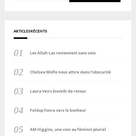
ARTICLES RÉCENTS
Les Allah-Las reviennent sans voix
Chelsea Wolfe nous attire dans l’obscurité
Laura Veirs bientôt de retour
Feldup fonce vers le bonheur
AM Higgins, une voix au féminin pluriel