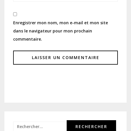
Enregistrer mon nom, mon e-mail et mon site
dans le navigateur pour mon prochain
commentaire.
Rechercher :