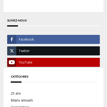
SUIVEZ-NOUS
Facebook
Twitter
YouTube
CATÉGORIES
25 ans
Bilans annuels