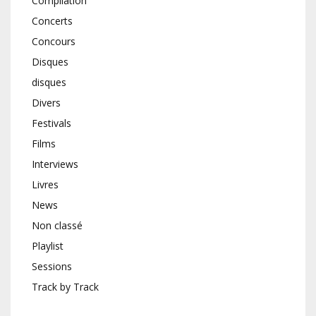
Compilation
Concerts
Concours
Disques
disques
Divers
Festivals
Films
Interviews
Livres
News
Non classé
Playlist
Sessions
Track by Track