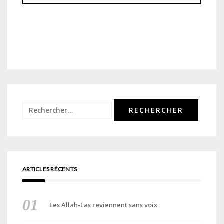
Rechercher :
ARTICLES RÉCENTS
Les Allah-Las reviennent sans voix