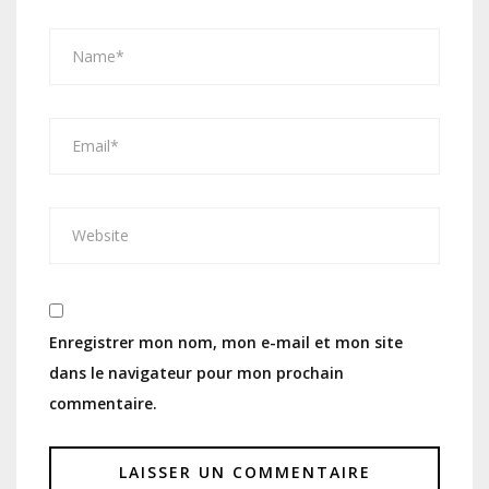
Enregistrer mon nom, mon e-mail et mon site
dans le navigateur pour mon prochain
commentaire.