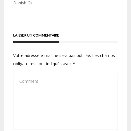
de
Danish Girl
l’article
LAISSER UN COMMENTAIRE
Votre adresse e-mail ne sera pas publiée.
Les champs
obligatoires sont indiqués avec
*