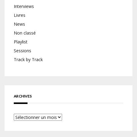
Interviews
Livres
News
Non classé
Playlist
Sessions
Track by Track
ARCHIVES
Archives