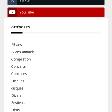
Twitter
YouTube
CATÉGORIES
25 ans
Bilans annuels
Compilation
Concerts
Concours
Disques
disques
Divers
Festivals
Films