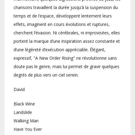
chansons travaillent la durée jusqu’à la suspension du
temps et de l’espace, développent lentement leurs
effets, imaginent en cours évolutions et ruptures,
cherchent l’évasion. Ni cérébrales, ni improvisées, elles
portent la marque d’une inspiration assez constante et
d’une légèreté d’exécution appréciable. Élégant,
expressif, "A New Order Rising" ne révolutionne sans
doute pas le genre, mais lui permet de gravir quelques
degrés de plus vers un ciel serein.
David
Black Wine
Landslide
Walking Man
Have You Ever