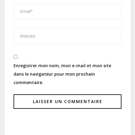
Enregistrer mon nom, mon e-mail et mon site
dans le navigateur pour mon prochain
commentaire.