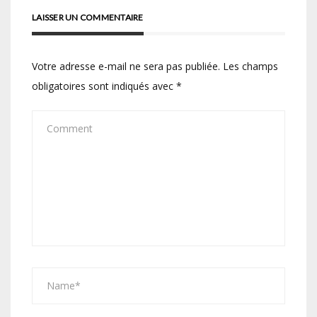
LAISSER UN COMMENTAIRE
Votre adresse e-mail ne sera pas publiée.
Les champs
obligatoires sont indiqués avec
*