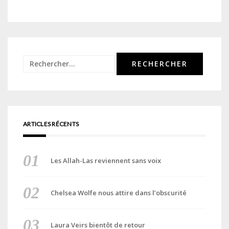
Rechercher :
ARTICLES RÉCENTS
Les Allah-Las reviennent sans voix
Chelsea Wolfe nous attire dans l’obscurité
Laura Veirs bientôt de retour