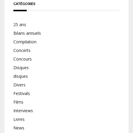
CATÉGORIES
25 ans
Bilans annuels
Compilation
Concerts
Concours
Disques
disques
Divers
Festivals
Films
Interviews
Livres
News