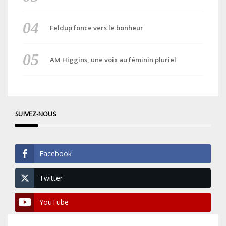
Feldup fonce vers le bonheur
AM Higgins, une voix au féminin pluriel
SUIVEZ-NOUS
Facebook
Twitter
YouTube