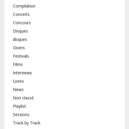
Compilation
Concerts
Concours
Disques
disques
Divers
Festivals
Films
Interviews
Livres
News
Non classé
Playlist
Sessions
Track by Track