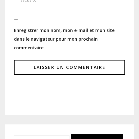
Enregistrer mon nom, mon e-mail et mon site
dans le navigateur pour mon prochain
commentaire.