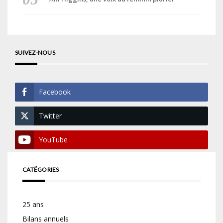
SUIVEZ-NOUS
Facebook
Twitter
YouTube
CATÉGORIES
25 ans
Bilans annuels