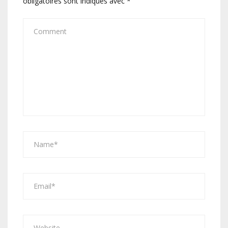
obligatoires sont indiqués avec
*