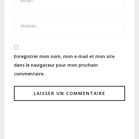
Enregistrer mon nom, mon e-mail et mon site
dans le navigateur pour mon prochain
commentaire.