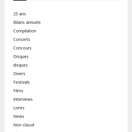
25 ans
Bilans annuels
Compilation
Concerts
Concours
Disques
disques
Divers
Festivals
Films
Interviews
Livres
News
Non classé