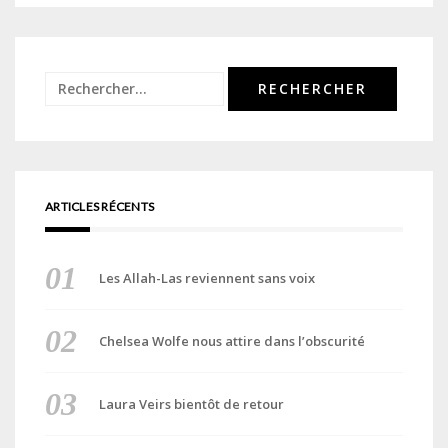
Rechercher :
ARTICLES RÉCENTS
Les Allah-Las reviennent sans voix
Chelsea Wolfe nous attire dans l’obscurité
Laura Veirs bientôt de retour