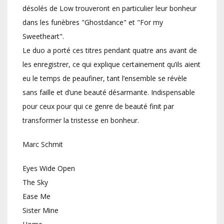
désolés de Low trouveront en particulier leur bonheur
dans les funèbres "Ghostdance" et "For my
Sweetheart".
Le duo a porté ces titres pendant quatre ans avant de
les enregistrer, ce qui explique certainement qu’ils aient
eu le temps de peaufiner, tant l’ensemble se révèle
sans faille et d’une beauté désarmante. Indispensable
pour ceux pour qui ce genre de beauté finit par
transformer la tristesse en bonheur.
Marc Schmit
Eyes Wide Open
The Sky
Ease Me
Sister Mine