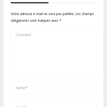
Votre adresse e-mail ne sera pas publiée.
Les champs
obligatoires sont indiqués avec
*