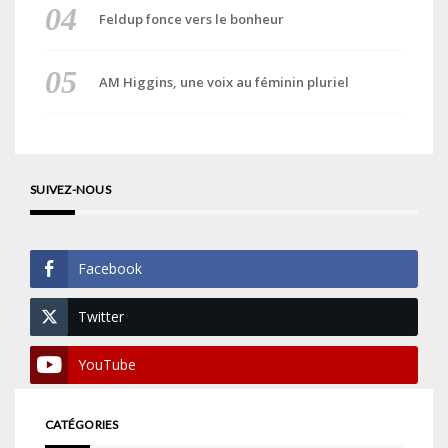
Feldup fonce vers le bonheur
AM Higgins, une voix au féminin pluriel
SUIVEZ-NOUS
Facebook
Twitter
YouTube
CATÉGORIES