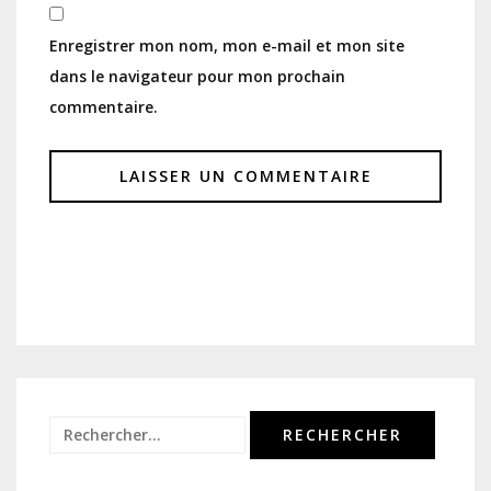
Enregistrer mon nom, mon e-mail et mon site
dans le navigateur pour mon prochain
commentaire.
Rechercher :