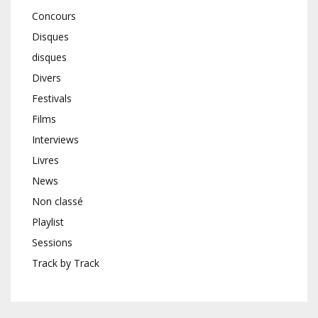
Concours
Disques
disques
Divers
Festivals
Films
Interviews
Livres
News
Non classé
Playlist
Sessions
Track by Track