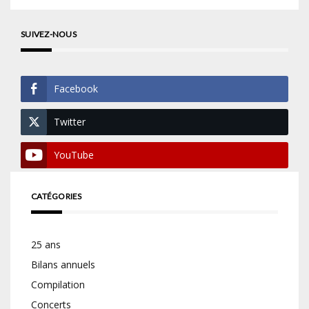
SUIVEZ-NOUS
Facebook
Twitter
YouTube
CATÉGORIES
25 ans
Bilans annuels
Compilation
Concerts