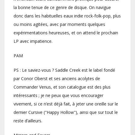
la bonne tenue de ce genre de disque. On navigue
donc dans les habituelles eaux indie rock-folk-pop, plus
ou moins agitées, avec par moments quelques
expérimentations heureuses, et on attend le prochain
LP avec impatience.
PAM
PS : Le saviez-vous ? Saddle Creek est le label fondé
par Conor Oberst et ses anciens acolytes de
Commander Venus, et son catalogue est des plus
intéressants ; je ne peux que vous encourager
vivement, si ce n’est déjà fait, à jeter une oreille sur le
dernier Cursive ("Happy Hollow"), ainsi que sur tout le
reste d’ailleurs.