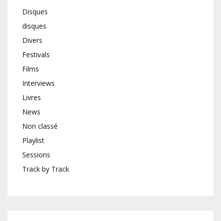
Disques
disques
Divers
Festivals
Films
Interviews
Livres
News
Non classé
Playlist
Sessions
Track by Track