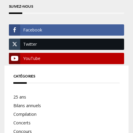
SUIVEZ-NOUS
Facebook
Twitter
YouTube
CATÉGORIES
25 ans
Bilans annuels
Compilation
Concerts
Concours