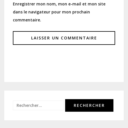
Enregistrer mon nom, mon e-mail et mon site
dans le navigateur pour mon prochain
commentaire.
Rechercher :