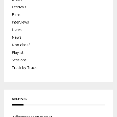
Festivals
Films
Interviews
Livres
News
Non classé
Playlist
Sessions
Track by Track
ARCHIVES
Archives