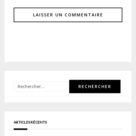
Rechercher :
ARTICLES RÉCENTS