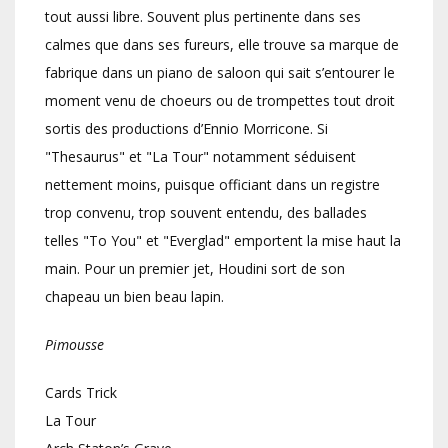
tout aussi libre. Souvent plus pertinente dans ses
calmes que dans ses fureurs, elle trouve sa marque de
fabrique dans un piano de saloon qui sait s’entourer le
moment venu de choeurs ou de trompettes tout droit
sortis des productions d’Ennio Morricone. Si
"Thesaurus" et "La Tour" notamment séduisent
nettement moins, puisque officiant dans un registre
trop convenu, trop souvent entendu, des ballades
telles "To You" et "Everglad" emportent la mise haut la
main. Pour un premier jet, Houdini sort de son
chapeau un bien beau lapin.
Pimousse
Cards Trick
La Tour