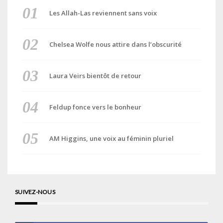
Les Allah-Las reviennent sans voix
Chelsea Wolfe nous attire dans l’obscurité
Laura Veirs bientôt de retour
Feldup fonce vers le bonheur
AM Higgins, une voix au féminin pluriel
SUIVEZ-NOUS