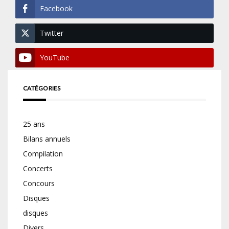
Facebook
Twitter
YouTube
CATÉGORIES
25 ans
Bilans annuels
Compilation
Concerts
Concours
Disques
disques
Divers