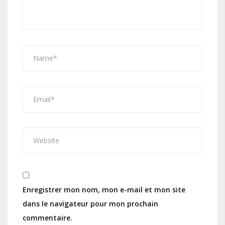
Enregistrer mon nom, mon e-mail et mon site
dans le navigateur pour mon prochain
commentaire.