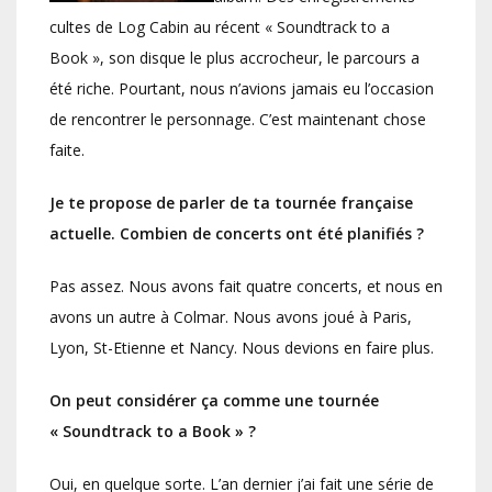
cultes de Log Cabin au récent « Soundtrack to a
Book », son disque le plus accrocheur, le parcours a
été riche. Pourtant, nous n’avions jamais eu l’occasion
de rencontrer le personnage. C’est maintenant chose
faite.
Je te propose de parler de ta tournée française
actuelle. Combien de concerts ont été planifiés ?
Pas assez. Nous avons fait quatre concerts, et nous en
avons un autre à Colmar. Nous avons joué à Paris,
Lyon, St-Etienne et Nancy. Nous devions en faire plus.
On peut considérer ça comme une tournée
« Soundtrack to a Book » ?
Oui, en quelque sorte. L’an dernier j’ai fait une série de