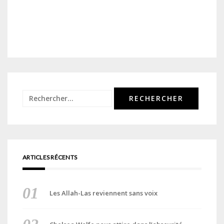
Rechercher :
ARTICLES RÉCENTS
Les Allah-Las reviennent sans voix