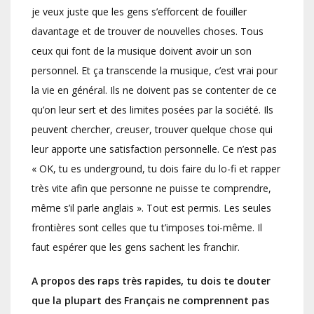
je veux juste que les gens s’efforcent de fouiller
davantage et de trouver de nouvelles choses. Tous
ceux qui font de la musique doivent avoir un son
personnel. Et ça transcende la musique, c’est vrai pour
la vie en général. Ils ne doivent pas se contenter de ce
qu’on leur sert et des limites posées par la société. Ils
peuvent chercher, creuser, trouver quelque chose qui
leur apporte une satisfaction personnelle. Ce n’est pas
« OK, tu es underground, tu dois faire du lo-fi et rapper
très vite afin que personne ne puisse te comprendre,
même s’il parle anglais ». Tout est permis. Les seules
frontières sont celles que tu t’imposes toi-même. Il
faut espérer que les gens sachent les franchir.
A propos des raps très rapides, tu dois te douter
que la plupart des Français ne comprennent pas