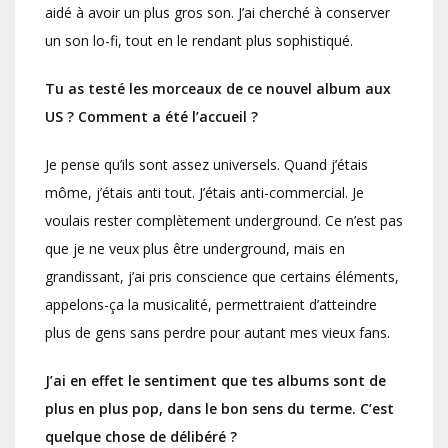
aidé à avoir un plus gros son. J’ai cherché à conserver
un son lo-fi, tout en le rendant plus sophistiqué.
Tu as testé les morceaux de ce nouvel album aux
US ? Comment a été l’accueil ?
Je pense qu’ils sont assez universels. Quand j’étais
môme, j’étais anti tout. J’étais anti-commercial. Je
voulais rester complètement underground. Ce n’est pas
que je ne veux plus être underground, mais en
grandissant, j’ai pris conscience que certains éléments,
appelons-ça la musicalité, permettraient d’atteindre
plus de gens sans perdre pour autant mes vieux fans.
J’ai en effet le sentiment que tes albums sont de
plus en plus pop, dans le bon sens du terme. C’est
quelque chose de délibéré ?