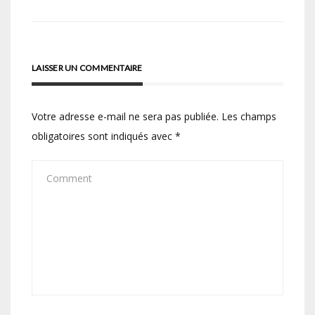
LAISSER UN COMMENTAIRE
Votre adresse e-mail ne sera pas publiée.
Les champs
obligatoires sont indiqués avec
*