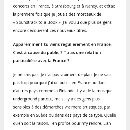
concerts en France, à Strasbourg et à Nancy, et c’était
la première fois que je jouais des morceaux de
« Soundtrack to a Book ». J’ai voulu que plus de gens
encore découvrent ces nouveaux titres.
Apparemment tu viens régulièrement en France.
C’est à cause du public ? Tu as une relation
particulière avec la France ?
Je ne sais pas. Je n’ai pas vraiment de plan. Je ne sais
pas trop pourquoi j’ai un public en France ou dans
d’autres pays comme la Finlande. Il y a de la musique
underground partout, mais il y a des gens plus
sensibles à des démarches vraiment artistiques, par
exemple en Suède ou dans des pays de ce type. Quelle
qu’en soit la raison, j’en profite pour m’y rendre. L’an