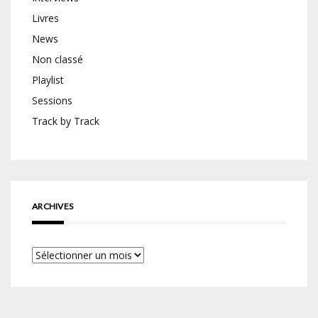
Livres
News
Non classé
Playlist
Sessions
Track by Track
ARCHIVES
Archives