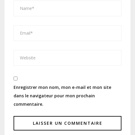
Enregistrer mon nom, mon e-mail et mon site
dans le navigateur pour mon prochain
commentaire.