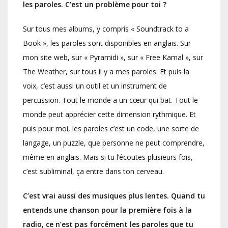
les paroles. C’est un problème pour toi ?
Sur tous mes albums, y compris « Soundtrack to a
Book », les paroles sont disponibles en anglais. Sur
mon site web, sur « Pyramidi », sur « Free Kamal », sur
The Weather, sur tous il y a mes paroles. Et puis la
voix, c’est aussi un outil et un instrument de
percussion. Tout le monde a un cœur qui bat. Tout le
monde peut apprécier cette dimension rythmique. Et
puis pour moi, les paroles c’est un code, une sorte de
langage, un puzzle, que personne ne peut comprendre,
même en anglais. Mais si tu l’écoutes plusieurs fois,
c’est subliminal, ça entre dans ton cerveau.
C’est vrai aussi des musiques plus lentes. Quand tu
entends une chanson pour la première fois à la
radio, ce n’est pas forcément les paroles que tu