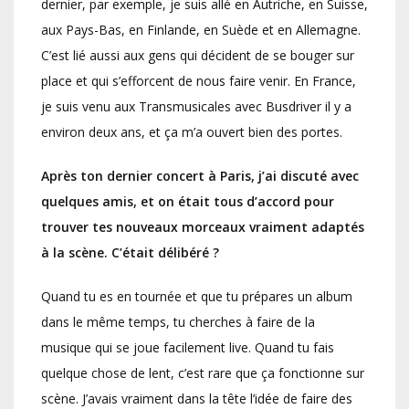
dernier, par exemple, je suis allé en Autriche, en Suisse,
aux Pays-Bas, en Finlande, en Suède et en Allemagne.
C’est lié aussi aux gens qui décident de se bouger sur
place et qui s’efforcent de nous faire venir. En France,
je suis venu aux Transmusicales avec Busdriver il y a
environ deux ans, et ça m’a ouvert bien des portes.
Après ton dernier concert à Paris, j’ai discuté avec
quelques amis, et on était tous d’accord pour
trouver tes nouveaux morceaux vraiment adaptés
à la scène. C’était délibéré ?
Quand tu es en tournée et que tu prépares un album
dans le même temps, tu cherches à faire de la
musique qui se joue facilement live. Quand tu fais
quelque chose de lent, c’est rare que ça fonctionne sur
scène. J’avais vraiment dans la tête l’idée de faire des