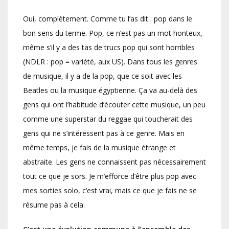
Oui, complètement. Comme tu l’as dit : pop dans le
bon sens du terme. Pop, ce n’est pas un mot honteux,
même s’il y a des tas de trucs pop qui sont horribles
(NDLR : pop = variété, aux US). Dans tous les genres
de musique, il y a de la pop, que ce soit avec les
Beatles ou la musique égyptienne. Ça va au-delà des
gens qui ont l’habitude d’écouter cette musique, un peu
comme une superstar du reggae qui toucherait des
gens qui ne s’intéressent pas à ce genre. Mais en
même temps, je fais de la musique étrange et
abstraite. Les gens ne connaissent pas nécessairement
tout ce que je sors. Je m’efforce d’être plus pop avec
mes sorties solo, c’est vrai, mais ce que je fais ne se
résume pas à cela.