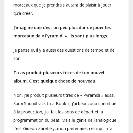
morceaux que je prendrais autant de plaisir à jouer
qu’à créer.
J’imagine que c’est un peu plus dur de jouer les
morceaux de « Pyramidi ». Ils sont plus longs.
Je pense qu’il y a aussi des questions de tempo et de
son.
Tu as produit plusieurs titres de ton nouvel
album. C’est quelque chose de nouveau.
Non, j’ai produit plusieurs titres de « Pyramidi » aussi.
Sur « Soundtrack to a Book », j’ai beaucoup contribué
à la production, j’ai fait les sons de départ et la
programmation du beat. Mais le génie de l’analogique,
c’est Gideon Zaretsky, mon partenaire, celui qui m’a