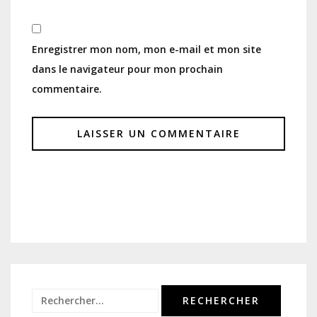
Enregistrer mon nom, mon e-mail et mon site
dans le navigateur pour mon prochain
commentaire.
Rechercher :