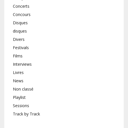
Concerts
Concours
Disques
disques
Divers
Festivals
Films
Interviews
Livres
News
Non classé
Playlist
Sessions
Track by Track