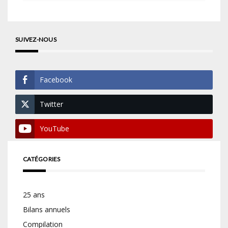
SUIVEZ-NOUS
Facebook
Twitter
YouTube
CATÉGORIES
25 ans
Bilans annuels
Compilation