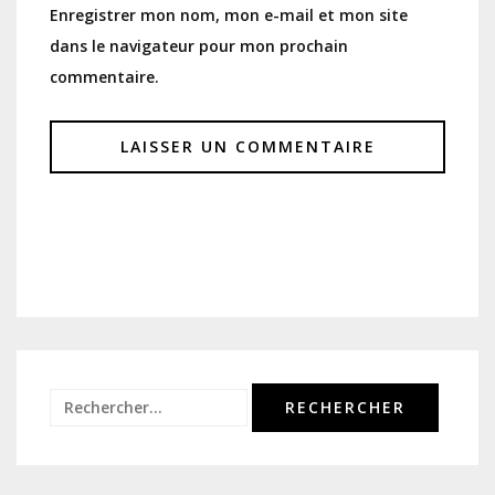
Enregistrer mon nom, mon e-mail et mon site
dans le navigateur pour mon prochain
commentaire.
Rechercher :