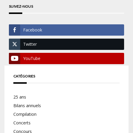
SUIVEZ-NOUS
Facebook
Twitter
YouTube
CATÉGORIES
25 ans
Bilans annuels
Compilation
Concerts
Concours