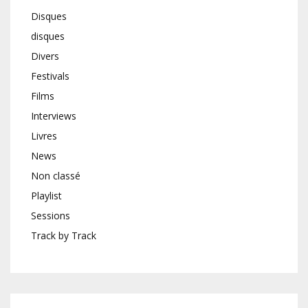
Disques
disques
Divers
Festivals
Films
Interviews
Livres
News
Non classé
Playlist
Sessions
Track by Track