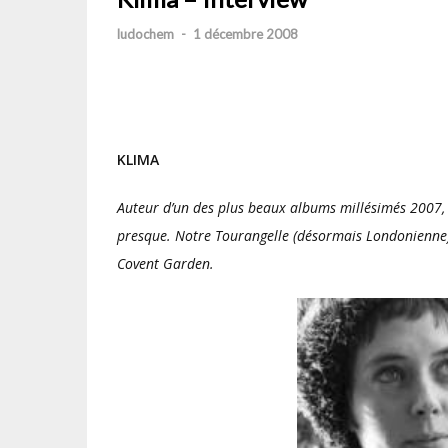
ludochem
-
1 décembre 2008
KLIMA
Auteur d’un des plus beaux albums millésimés 2007, 
presque. Notre Tourangelle (désormais Londonienne)
Covent Garden.