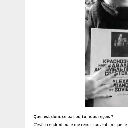
Quel est donc ce bar où tu nous reçois ?
C’est un endroit où je me rends souvent lorsque je s