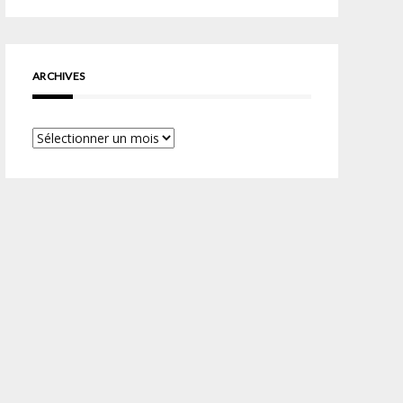
ARCHIVES
Archives