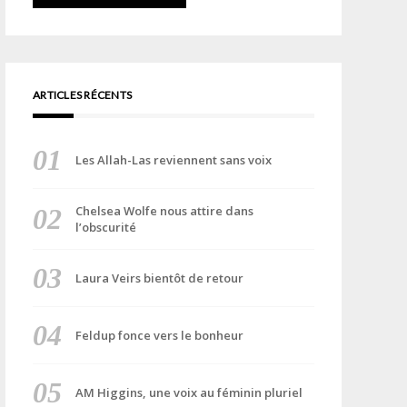
ARTICLES RÉCENTS
Les Allah-Las reviennent sans voix
Chelsea Wolfe nous attire dans
l’obscurité
Laura Veirs bientôt de retour
Feldup fonce vers le bonheur
AM Higgins, une voix au féminin pluriel