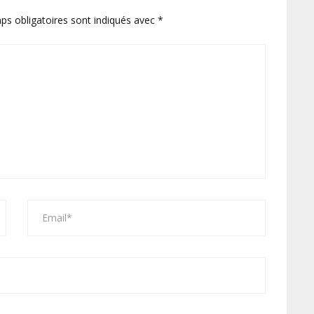
ps obligatoires sont indiqués avec
*