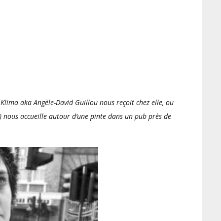
Klima aka Angèle-David Guillou nous reçoit chez elle, ou
 nous accueille autour d’une pinte dans un pub près de