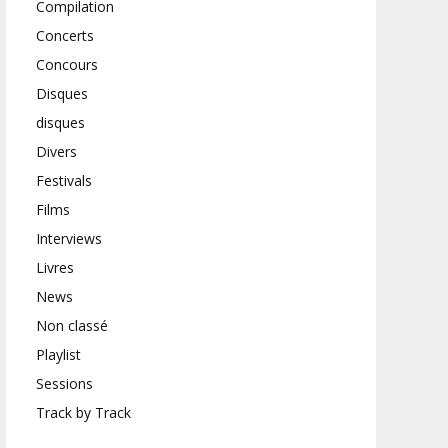
Compilation
Concerts
Concours
Disques
disques
Divers
Festivals
Films
Interviews
Livres
News
Non classé
Playlist
Sessions
Track by Track