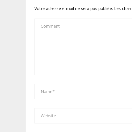
Votre adresse e-mail ne sera pas publiée.
Les cham