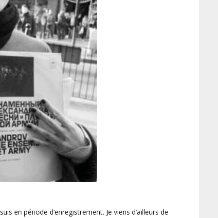
uis en période d’enregistrement. Je viens d’ailleurs de