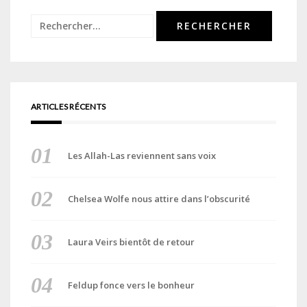
Rechercher :
ARTICLES RÉCENTS
Les Allah-Las reviennent sans voix
Chelsea Wolfe nous attire dans l’obscurité
Laura Veirs bientôt de retour
Feldup fonce vers le bonheur