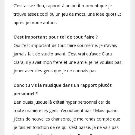
C’est assez flou, rapport à un petit moment que je
trouve assez cool ou un jeu de mots, une idée quoi ! Et
après je brode autour.
C’est important pour toi de tout faire ?
Oui c’est important de tout faire soi-même. Je n’avais
jamais fait de studio avant. C’est vrai qu’avec Clara
Clara, il y avait mon frère et une amie. Je ne voulais pas
jouer avec des gens que je ne connais pas.
Donc tu vis la musique dans un rapport plutôt
personnel ?
Ben ouais jusque là c’était hyper personnel car de
toute manière les gens n’écoutaient pas ! Mais quand
j’écris de nouvelles chansons, je me rends compte que
je fais en fonction de ce qui s’est passé. Je ne vais pas