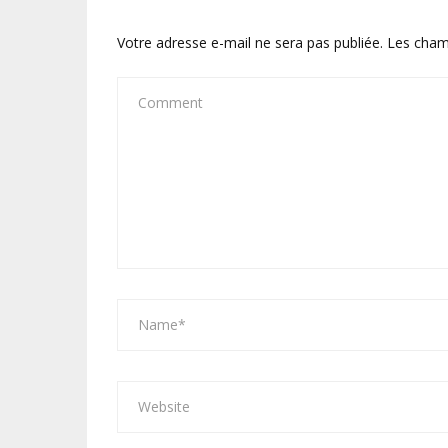
Votre adresse e-mail ne sera pas publiée.
Les cham