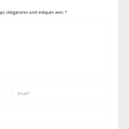
ps obligatoires sont indiqués avec
*