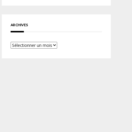
ARCHIVES
Archives