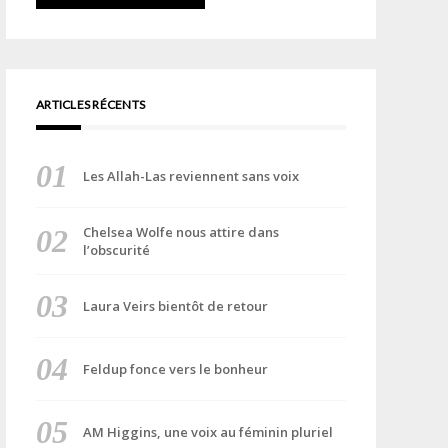
ARTICLES RÉCENTS
Les Allah-Las reviennent sans voix
Chelsea Wolfe nous attire dans
l’obscurité
Laura Veirs bientôt de retour
Feldup fonce vers le bonheur
AM Higgins, une voix au féminin pluriel