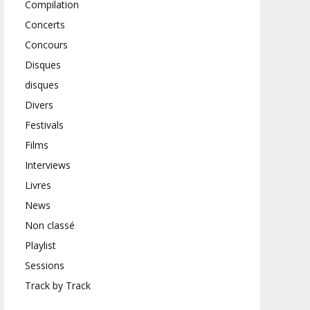
Compilation
Concerts
Concours
Disques
disques
Divers
Festivals
Films
Interviews
Livres
News
Non classé
Playlist
Sessions
Track by Track