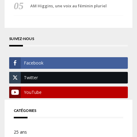
AM Higgins, une voix au féminin pluriel
SUIVEZ-NOUS
Facebook
Twitter
YouTube
CATÉGORIES
25 ans