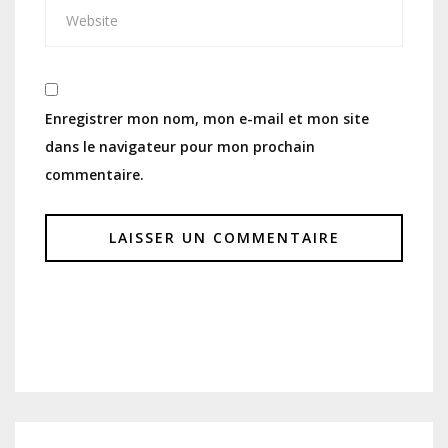
Enregistrer mon nom, mon e-mail et mon site
dans le navigateur pour mon prochain
commentaire.