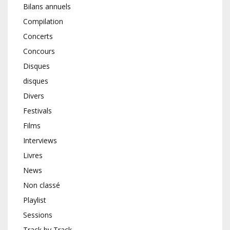
Bilans annuels
Compilation
Concerts
Concours
Disques
disques
Divers
Festivals
Films
Interviews
Livres
News
Non classé
Playlist
Sessions
Track by Track