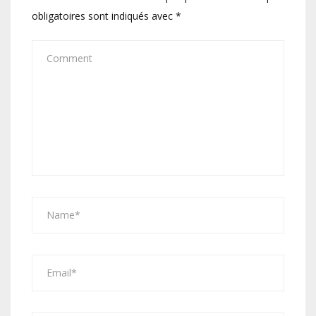
obligatoires sont indiqués avec
*