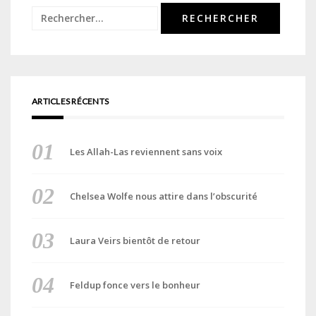
Rechercher :
ARTICLES RÉCENTS
Les Allah-Las reviennent sans voix
Chelsea Wolfe nous attire dans l’obscurité
Laura Veirs bientôt de retour
Feldup fonce vers le bonheur