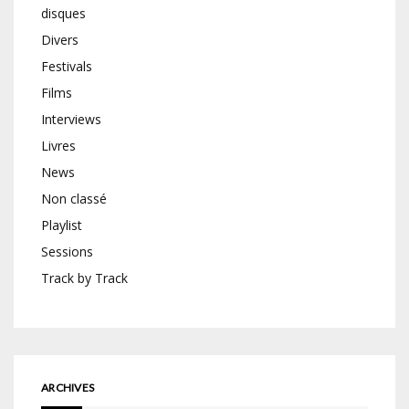
disques
Divers
Festivals
Films
Interviews
Livres
News
Non classé
Playlist
Sessions
Track by Track
ARCHIVES