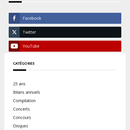
Facebook
Twitter
YouTube
CATÉGORIES
25 ans
Bilans annuels
Compilation
Concerts
Concours
Disques