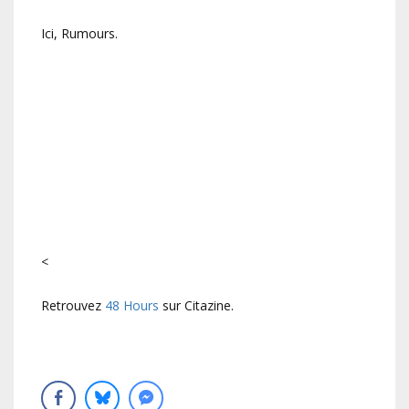
Ici, Rumours.
<
Retrouvez
48 Hours
sur Citazine.