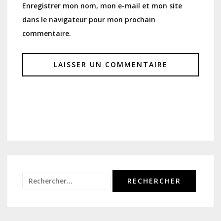
Enregistrer mon nom, mon e-mail et mon site
dans le navigateur pour mon prochain
commentaire.
Rechercher :