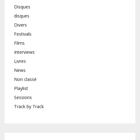
Disques
disques
Divers
Festivals
Films
Interviews
Livres
News
Non classé
Playlist
Sessions
Track by Track