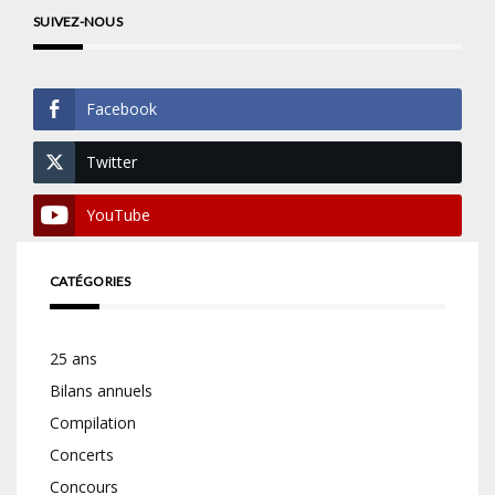
SUIVEZ-NOUS
Facebook
Twitter
YouTube
CATÉGORIES
25 ans
Bilans annuels
Compilation
Concerts
Concours