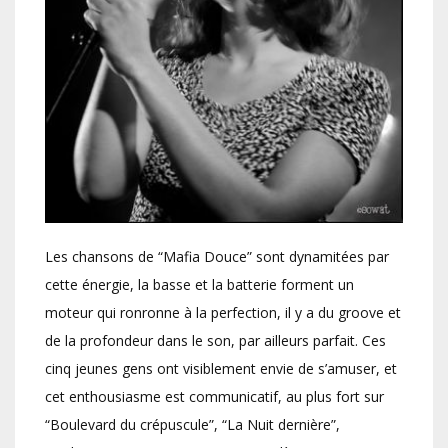
Les chansons de “Mafia Douce” sont dynamitées par
cette énergie, la basse et la batterie forment un
moteur qui ronronne à la perfection, il y a du groove et
de la profondeur dans le son, par ailleurs parfait. Ces
cinq jeunes gens ont visiblement envie de s’amuser, et
cet enthousiasme est communicatif, au plus fort sur
“Boulevard du crépuscule”, “La Nuit dernière”,