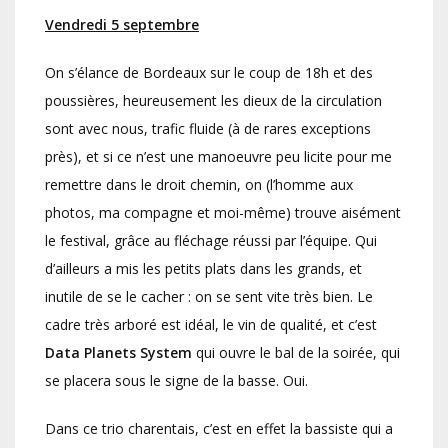
Vendredi 5 septembre
On s’élance de Bordeaux sur le coup de 18h et des
poussières, heureusement les dieux de la circulation
sont avec nous, trafic fluide (à de rares exceptions
près), et si ce n’est une manoeuvre peu licite pour me
remettre dans le droit chemin, on (l’homme aux
photos, ma compagne et moi-même) trouve aisément
le festival, grâce au fléchage réussi par l’équipe. Qui
d’ailleurs a mis les petits plats dans les grands, et
inutile de se le cacher : on se sent vite très bien. Le
cadre très arboré est idéal, le vin de qualité, et c’est
Data Planets System
qui ouvre le bal de la soirée, qui
se placera sous le signe de la basse. Oui.
Dans ce trio charentais, c’est en effet la bassiste qui a