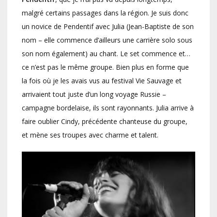
malgré certains passages dans la région. Je suis donc
un novice de Pendentif avec Julia (Jean-Baptiste de son
nom – elle commence d’ailleurs une carrière solo sous
son nom également) au chant. Le set commence et…
ce n’est pas le même groupe. Bien plus en forme que
la fois où je les avais vus au festival Vie Sauvage et
arrivaient tout juste d’un long voyage Russie –
campagne bordelaise, ils sont rayonnants. Julia arrive à
faire oublier Cindy, précédente chanteuse du groupe,
et mène ses troupes avec charme et talent.