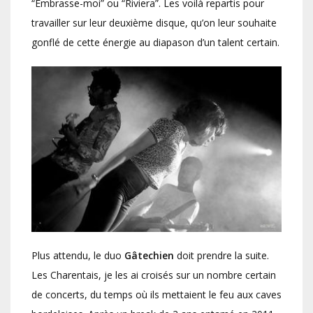
“Embrasse-moi” ou “Riviera”. Les voilà repartis pour
travailler sur leur deuxième disque, qu’on leur souhaite
gonflé de cette énergie au diapason d’un talent certain.
Plus attendu, le duo
Gâtechien
doit prendre la suite.
Les Charentais, je les ai croisés sur un nombre certain
de concerts, du temps où ils mettaient le feu aux caves