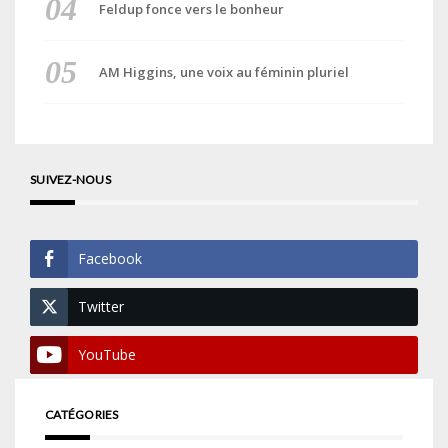
Feldup fonce vers le bonheur
AM Higgins, une voix au féminin pluriel
SUIVEZ-NOUS
Facebook
Twitter
YouTube
CATÉGORIES