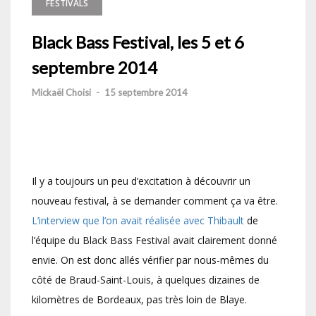
FESTIVALS
Black Bass Festival, les 5 et 6
septembre 2014
Mickaël Choisi
-
15 septembre 2014
Il y a toujours un peu d’excitation à découvrir un
nouveau festival, à se demander comment ça va être.
L’interview que l’on avait réalisée avec Thibault
de
l’équipe du Black Bass Festival avait clairement donné
envie. On est donc allés vérifier par nous-mêmes du
côté de Braud-Saint-Louis, à quelques dizaines de
kilomètres de Bordeaux, pas très loin de Blaye.