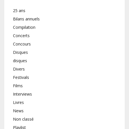
25 ans
Bilans annuels
Compilation
Concerts
Concours
Disques
disques
Divers
Festivals
Films
Interviews
Livres
News
Non classé
Playlist