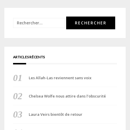
Rechercher :
ARTICLES RÉCENTS
Les Allah-Las reviennent sans voix
Chelsea Wolfe nous attire dans l’obscurité
Laura Veirs bientôt de retour