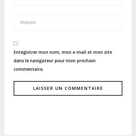
Enregistrer mon nom, mon e-mail et mon site
dans le navigateur pour mon prochain
commentaire.