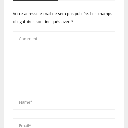
Votre adresse e-mail ne sera pas publiée.
Les champs
obligatoires sont indiqués avec
*