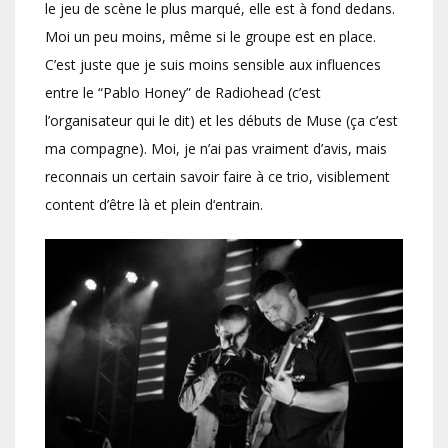
le jeu de scène le plus marqué, elle est à fond dedans.
Moi un peu moins, même si le groupe est en place.
C’est juste que je suis moins sensible aux influences
entre le “Pablo Honey” de Radiohead (c’est
l’organisateur qui le dit) et les débuts de Muse (ça c’est
ma compagne). Moi, je n’ai pas vraiment d’avis, mais
reconnais un certain savoir faire à ce trio, visiblement
content d’être là et plein d‘entrain.