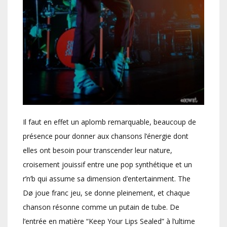
Il faut en effet un aplomb remarquable, beaucoup de
présence pour donner aux chansons l’énergie dont
elles ont besoin pour transcender leur nature,
croisement jouissif entre une pop synthétique et un
r’n’b qui assume sa dimension d’entertainment. The
Dø joue franc jeu, se donne pleinement, et chaque
chanson résonne comme un putain de tube. De
l’entrée en matière “Keep Your Lips Sealed” à l’ultime