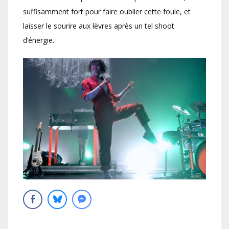
suffisamment fort pour faire oublier cette foule, et
laisser le sourire aux lèvres après un tel shoot
d’énergie.