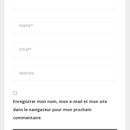
Enregistrer mon nom, mon e-mail et mon site
dans le navigateur pour mon prochain
commentaire.