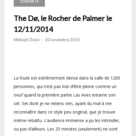
CONCERTS
The Dø, le Rocher de Palmer le
12/11/2014
Mickaël Choisi
-
20 novembre 2014
La foule est extrêmement dense dans la salle de 1200
personnes, qui n’est pas loin d’être pleine comme un
oeuf quand la première partie Las Aves entame son
set. Set dont je ne retiens rien, ayant du mal à me
reconnaître dans ce style peu original, que je trouve
même rebattu. L’audience immense a pu les intimider,
ou pas d’ailleurs. Les 25 minutes (seulement) ne sont