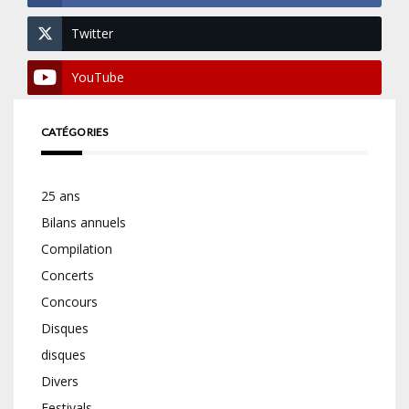
Twitter
YouTube
CATÉGORIES
25 ans
Bilans annuels
Compilation
Concerts
Concours
Disques
disques
Divers
Festivals