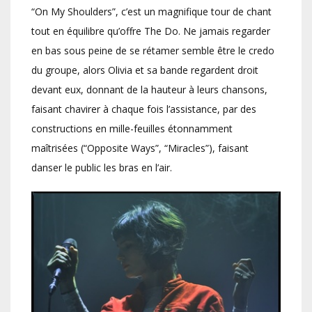
“On My Shoulders”, c’est un magnifique tour de chant
tout en équilibre qu’offre The Do. Ne jamais regarder
en bas sous peine de se rétamer semble être le credo
du groupe, alors Olivia et sa bande regardent droit
devant eux, donnant de la hauteur à leurs chansons,
faisant chavirer à chaque fois l’assistance, par des
constructions en mille-feuilles étonnamment
maîtrisées (“Opposite Ways”, “Miracles”), faisant
danser le public les bras en l’air.