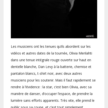
Les musiciens ont les tenues qu’ils abordent sur les
vidéos et autres dates de la tournée, Olivia Merilahti
dans une tenue intégrale rouge ouverte sur haut en
dentelle blanche, Dan Levy à la batterie, chemise et
pantalon blancs, t-shirt noir, avec deux autres
musiciens pour les soutenir. Mais il faut rapidement se
rendre à l’évidence : la star, c’est bien Olivia, avec sa
manière de danser, d’occuper l’espace, de prendre la
lumière sans efforts apparents. Très vite, elle prend le
public sous sa coupe, et c’est tout simplement