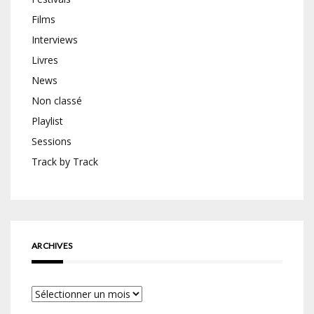
Films
Interviews
Livres
News
Non classé
Playlist
Sessions
Track by Track
ARCHIVES
Archives