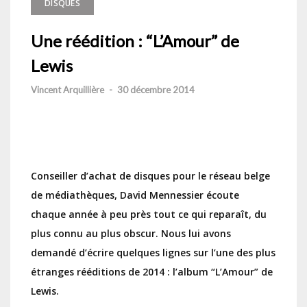
DISQUES
Une réédition : “L’Amour” de
Lewis
Vincent Arquillière
-
30 décembre 2014
Conseiller d’achat de disques pour le réseau belge
de médiathèques, David Mennessier écoute
chaque année à peu près tout ce qui reparaît, du
plus connu au plus obscur. Nous lui avons
demandé d’écrire quelques lignes sur l’une des plus
étranges rééditions de 2014 : l’album “L’Amour” de
Lewis.