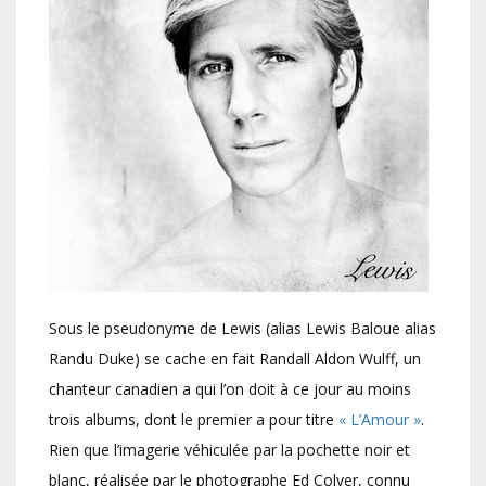
Sous le pseudonyme de Lewis (alias Lewis Baloue alias
Randu Duke) se cache en fait Randall Aldon Wulff, un
chanteur canadien a qui l’on doit à ce jour au moins
trois albums, dont le premier a pour titre
« L’Amour »
.
Rien que l’imagerie véhiculée par la pochette noir et
blanc, réalisée par le photographe Ed Colver, connu