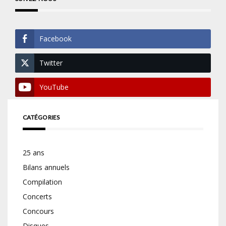
Facebook
Twitter
YouTube
CATÉGORIES
25 ans
Bilans annuels
Compilation
Concerts
Concours
Disques