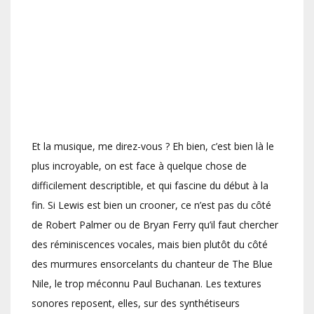
Et la musique, me direz-vous ? Eh bien, c’est bien là le
plus incroyable, on est face à quelque chose de
difficilement descriptible, et qui fascine du début à la
fin. Si Lewis est bien un crooner, ce n’est pas du côté
de Robert Palmer ou de Bryan Ferry qu’il faut chercher
des réminiscences vocales, mais bien plutôt du côté
des murmures ensorcelants du chanteur de The Blue
Nile, le trop méconnu Paul Buchanan. Les textures
sonores reposent, elles, sur des synthétiseurs