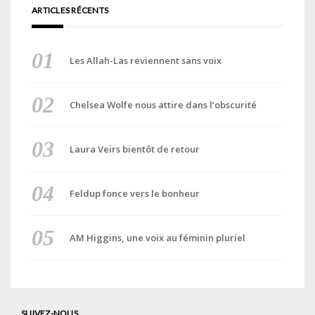
ARTICLES RÉCENTS
Les Allah-Las reviennent sans voix
Chelsea Wolfe nous attire dans l’obscurité
Laura Veirs bientôt de retour
Feldup fonce vers le bonheur
AM Higgins, une voix au féminin pluriel
SUIVEZ-NOUS