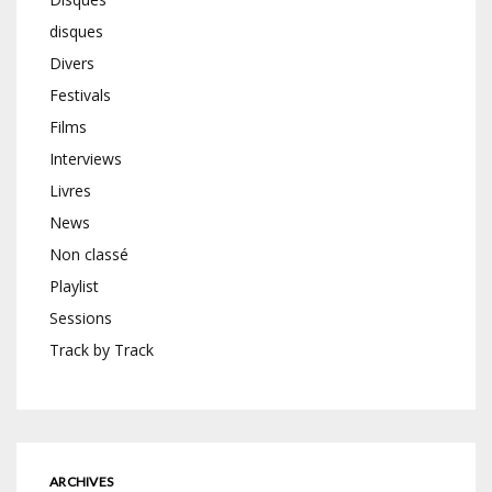
disques
Divers
Festivals
Films
Interviews
Livres
News
Non classé
Playlist
Sessions
Track by Track
ARCHIVES