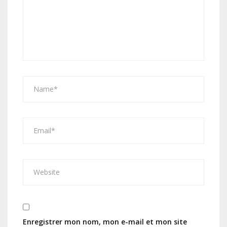
Enregistrer mon nom, mon e-mail et mon site