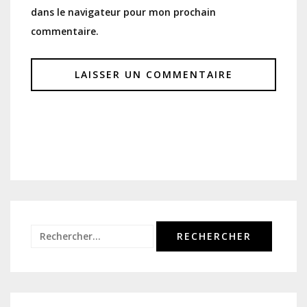
dans le navigateur pour mon prochain
commentaire.
Rechercher :