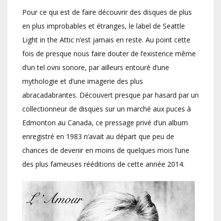
Pour ce qui est de faire découvrir des disques de plus
en plus improbables et étranges, le label de Seattle
Light in the Attic n’est jamais en reste. Au point cette
fois de presque nous faire douter de l’existence même
d’un tel ovni sonore, par ailleurs entouré d’une
mythologie et d’une imagerie des plus
abracadabrantes. Découvert presque par hasard par un
collectionneur de disques sur un marché aux puces à
Edmonton au Canada, ce pressage privé d’un album
enregistré en 1983 n’avait au départ que peu de
chances de devenir en moins de quelques mois l’une
des plus fameuses rééditions de cette année 2014.