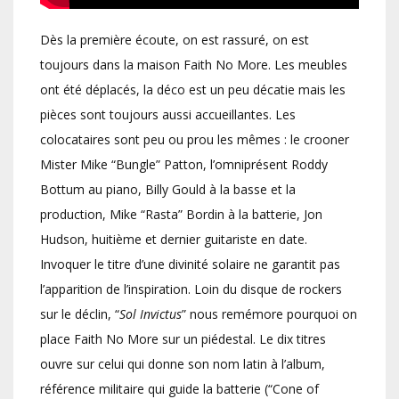
Dès la première écoute, on est rassuré, on est
toujours dans la maison Faith No More. Les meubles
ont été déplacés, la déco est un peu décatie mais les
pièces sont toujours aussi accueillantes. Les
colocataires sont peu ou prou les mêmes : le crooner
Mister Mike “Bungle” Patton, l’omniprésent Roddy
Bottum au piano, Billy Gould à la basse et la
production, Mike “Rasta” Bordin à la batterie, Jon
Hudson, huitième et dernier guitariste en date.
Invoquer le titre d’une divinité solaire ne garantit pas
l’apparition de l’inspiration. Loin du disque de rockers
sur le déclin, “
Sol Invictus
” nous remémore pourquoi on
place Faith No More sur un piédestal. Le dix titres
ouvre sur celui qui donne son nom latin à l’album,
référence militaire qui guide la batterie (“Cone of