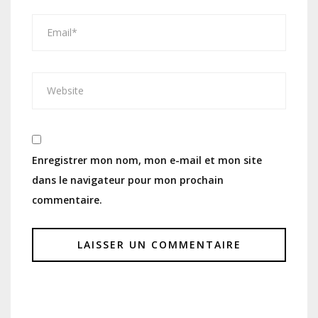
Enregistrer mon nom, mon e-mail et mon site
dans le navigateur pour mon prochain
commentaire.