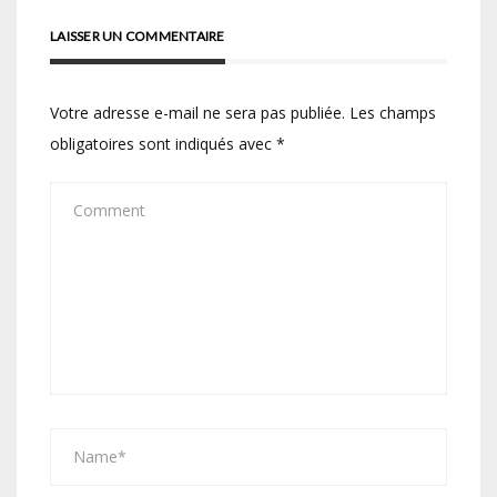
LAISSER UN COMMENTAIRE
Votre adresse e-mail ne sera pas publiée.
Les champs
obligatoires sont indiqués avec
*