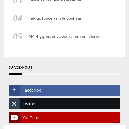
Feldup fonce vers le bonheur
AM Higgins, une voix au féminin pluriel
SUIVEZ-NOUS
Facebook
Twitter
YouTube