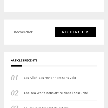
Rechercher :
ARTICLES RÉCENTS
Les Allah-Las reviennent sans voix
Chelsea Wolfe nous attire dans l’obscurité
Laura Veirs bientôt de retour