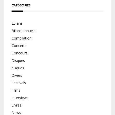
CATÉGORIES
25 ans
Bilans annuels
Compilation
Concerts
Concours
Disques
disques
Divers
Festivals
Films
Interviews
Livres
News