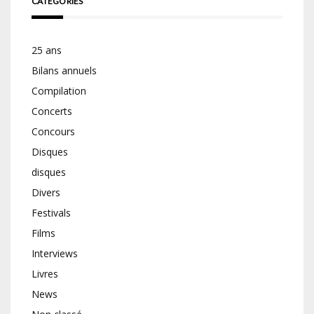
CATÉGORIES
25 ans
Bilans annuels
Compilation
Concerts
Concours
Disques
disques
Divers
Festivals
Films
Interviews
Livres
News