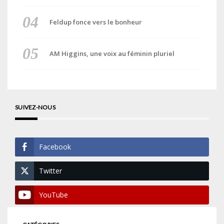
Feldup fonce vers le bonheur
AM Higgins, une voix au féminin pluriel
SUIVEZ-NOUS
Facebook
Twitter
YouTube