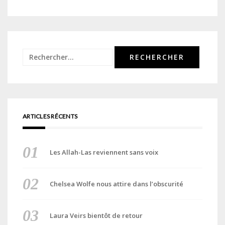
Rechercher :
ARTICLES RÉCENTS
Les Allah-Las reviennent sans voix
Chelsea Wolfe nous attire dans l’obscurité
Laura Veirs bientôt de retour