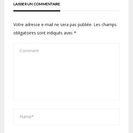
LAISSER UN COMMENTAIRE
Votre adresse e-mail ne sera pas publiée.
Les champs
obligatoires sont indiqués avec
*