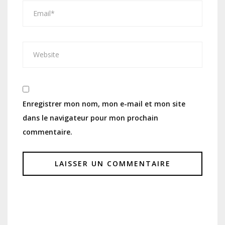
Enregistrer mon nom, mon e-mail et mon site
dans le navigateur pour mon prochain
commentaire.