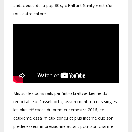
audacieuse de la pop 80’s, « Brilliant Sanity » est d’un
tout autre calibre.
Mis sur les bons rails par l’intro kraftwerkienne du
redoutable « Düsseldorf », assurément l’un des singles
les plus efficaces du premier semestre 2016, ce
deuxième essai mieux conçu et plus incarné que son
prédécesseur impressionne autant pour son charme