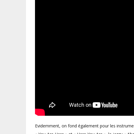
Evidemment, on fond également pour les instrumenta