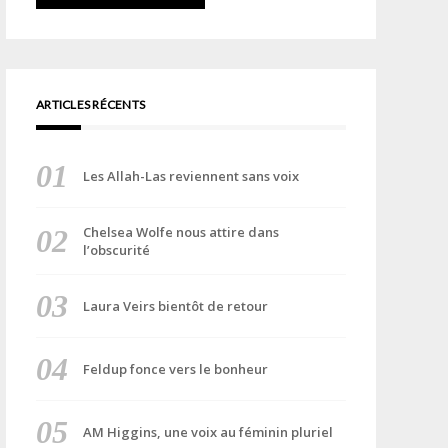
ARTICLES RÉCENTS
Les Allah-Las reviennent sans voix
Chelsea Wolfe nous attire dans
l’obscurité
Laura Veirs bientôt de retour
Feldup fonce vers le bonheur
AM Higgins, une voix au féminin pluriel