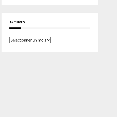
ARCHIVES
Archives