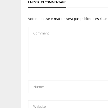
LAISSER UN COMMENTAIRE
Votre adresse e-mail ne sera pas publiée.
Les cham