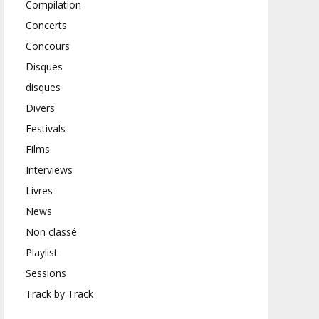
Compilation
Concerts
Concours
Disques
disques
Divers
Festivals
Films
Interviews
Livres
News
Non classé
Playlist
Sessions
Track by Track