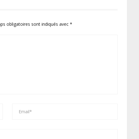
ps obligatoires sont indiqués avec
*