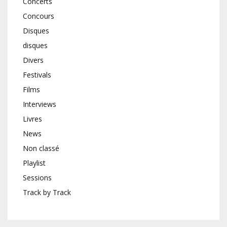
Concerts
Concours
Disques
disques
Divers
Festivals
Films
Interviews
Livres
News
Non classé
Playlist
Sessions
Track by Track