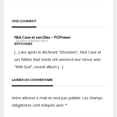
l’article
ONE COMMENT
Nick Cave et son Dieu – POPnews
15 mars 2024 at 21h31
RÉPONDRE
[…] ans après le déchirant “Ghosteen”, Nick Cave et
ses fidèles Bad Seeds ont annoncé leur retour avec
“Wild God”, nouvel album […]
LAISSER UN COMMENTAIRE
Votre adresse e-mail ne sera pas publiée.
Les champs
obligatoires sont indiqués avec
*