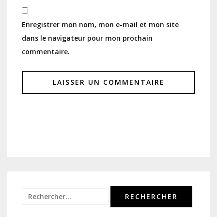
Enregistrer mon nom, mon e-mail et mon site
dans le navigateur pour mon prochain
commentaire.
Rechercher :