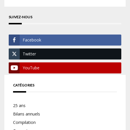
SUIVEZ-NOUS
Facebook
Twitter
YouTube
CATÉGORIES
25 ans
Bilans annuels
Compilation