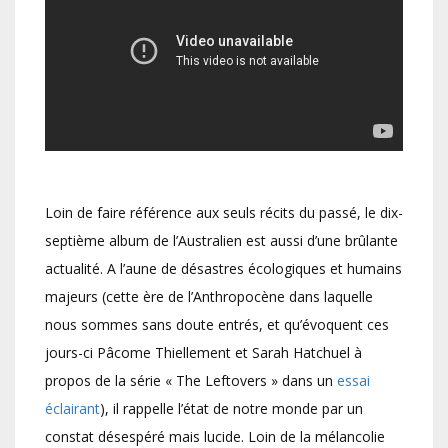
Loin de faire référence aux seuls récits du passé, le dix-
septième album de l’Australien est aussi d’une brûlante
actualité. A l’aune de désastres écologiques et humains
majeurs (cette ère de l’Anthropocène dans laquelle
nous sommes sans doute entrés, et qu’évoquent ces
jours-ci Pâcome Thiellement et Sarah Hatchuel à
propos de la série « The Leftovers » dans un
essai
éclairant
), il rappelle l’état de notre monde par un
constat désespéré mais lucide. Loin de la mélancolie