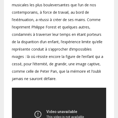
musicales les plus bouleversantes que l’un de nos
contemporains, à force de travail, au bord de
l’exténuation, a réussi à créer de ses mains. Comme
l’expriment Philippe Forest et quelques autres,
condamnés à traverser leur temps en étant porteurs
de la disparition d’un enfant, l’expérience limite qu’elle
représente conduit à s’approcher d’impossibles
rivages : là où résiste encore la figure de l’enfant qui a
cessé, pour l’éternité, de grandir, une image captive,
comme celle de Peter Pan, que la mémoire et l’oubli
jamais ne sauront défaire.