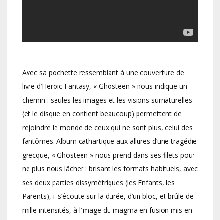
Avec sa pochette ressemblant à une couverture de
livre d’Heroic Fantasy, « Ghosteen » nous indique un
chemin : seules les images et les visions surnaturelles
(et le disque en contient beaucoup) permettent de
rejoindre le monde de ceux qui ne sont plus, celui des
fantômes. Album cathartique aux allures d’une tragédie
grecque, « Ghosteen » nous prend dans ses filets pour
ne plus nous lâcher : brisant les formats habituels, avec
ses deux parties dissymétriques (les Enfants, les
Parents), il s’écoute sur la durée, d’un bloc, et brûle de
mille intensités, à l’image du magma en fusion mis en