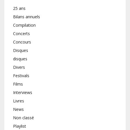
25 ans
Bilans annuels
Compilation
Concerts
Concours
Disques
disques
Divers
Festivals
Films
Interviews
Livres
News
Non classé
Playlist