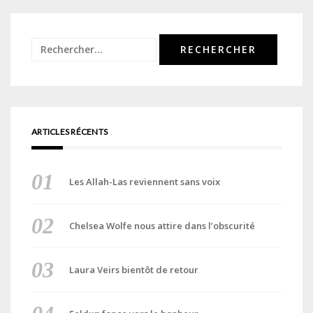
Rechercher :
ARTICLES RÉCENTS
Les Allah-Las reviennent sans voix
Chelsea Wolfe nous attire dans l’obscurité
Laura Veirs bientôt de retour