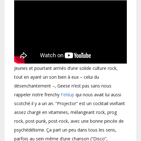
Jeunes et pourtant armés d’une solide culture rock,
tout en ayant un son bien à eux – celui du
désenchantement –, Geese n’est pas sans nous
rappeler notre frenchy
Feldup
qui nous avait lui aussi
scotché il y a un an. “Projector” est un cocktail vivifiant
assez chargé en vitamines, mélangeant rock, prog
rock, post-punk, post-rock, avec une bonne pincée de
psychédélisme. Ça part un peu dans tous les sens,
parfois au sein même d’une chanson (“Disco”,