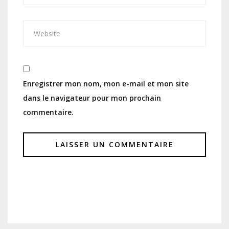
Enregistrer mon nom, mon e-mail et mon site
dans le navigateur pour mon prochain
commentaire.