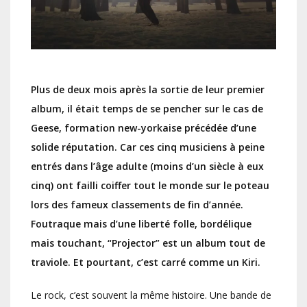
Plus de deux mois après la sortie de leur premier
album, il était temps de se pencher sur le cas de
Geese, formation new-yorkaise précédée d’une
solide réputation. Car ces cinq musiciens à peine
entrés dans l’âge adulte (moins d’un siècle à eux
cinq) ont failli coiffer tout le monde sur le poteau
lors des fameux classements de fin d’année.
Foutraque mais d’une liberté folle, bordélique
mais touchant, “Projector” est un album tout de
traviole. Et pourtant, c’est carré comme un Kiri.
Le rock, c’est souvent la même histoire. Une bande de