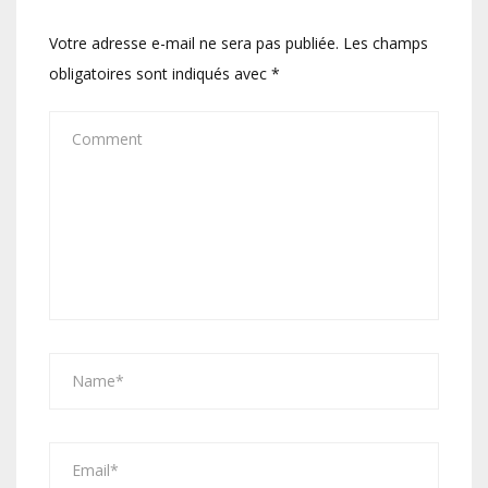
Votre adresse e-mail ne sera pas publiée.
Les champs
obligatoires sont indiqués avec
*