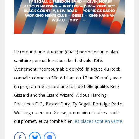
Le retour à une situation (quasi) normale sur le plan
sanitaire permet le retour des festivals d’été.
Événement incontournable de l’été, la Route du Rock
connaîtra donc sa 30e édition, du 17 au 20 août, avec
un programme encore une fois de belle qualité. King
Gizzard and the Lizard Wizard, Aldous Harding,
Fontaines D.C., Baxter Dury, Ty Segall, Porridge Radio,
Wet Leg ou encore Geese, parmi bien d’autres : voilà
qui promet, et ça tombe bien
les places sont en vente
.