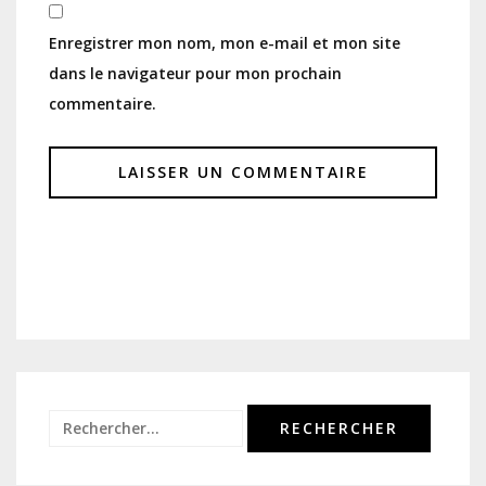
Enregistrer mon nom, mon e-mail et mon site
dans le navigateur pour mon prochain
commentaire.
Rechercher :