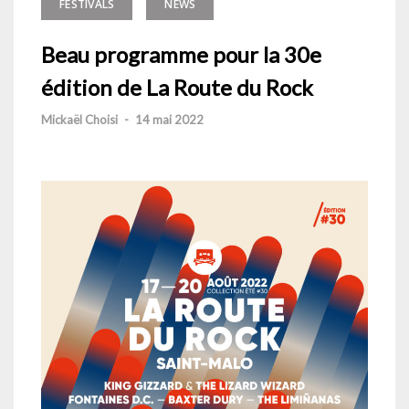
FESTIVALS
NEWS
Beau programme pour la 30e
édition de La Route du Rock
Mickaël Choisi
-
14 mai 2022