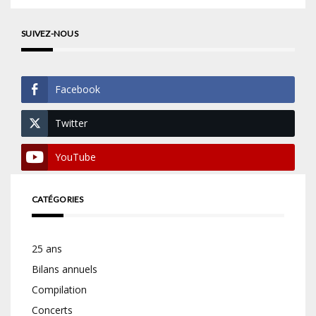
SUIVEZ-NOUS
Facebook
Twitter
YouTube
CATÉGORIES
25 ans
Bilans annuels
Compilation
Concerts