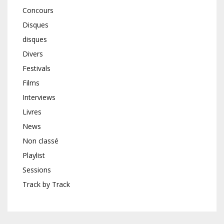
Concours
Disques
disques
Divers
Festivals
Films
Interviews
Livres
News
Non classé
Playlist
Sessions
Track by Track