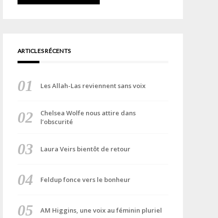
ARTICLES RÉCENTS
Les Allah-Las reviennent sans voix
Chelsea Wolfe nous attire dans
l’obscurité
Laura Veirs bientôt de retour
Feldup fonce vers le bonheur
AM Higgins, une voix au féminin pluriel