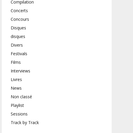
Compilation
Concerts
Concours
Disques
disques
Divers
Festivals
Films
Interviews
Livres
News
Non classé
Playlist
Sessions
Track by Track