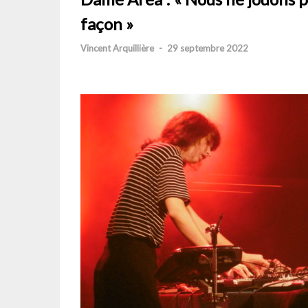
façon »
Vincent Arquillière
-
29 septembre 2022