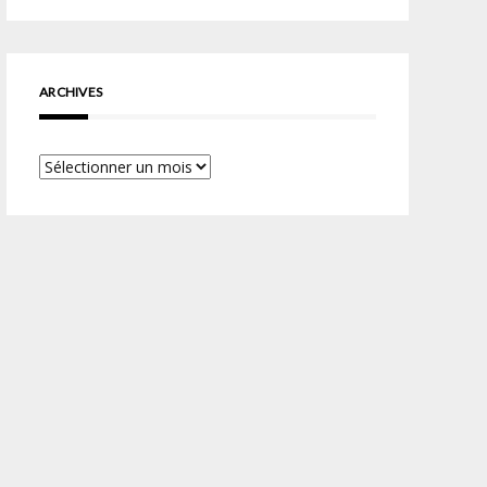
ARCHIVES
Archives