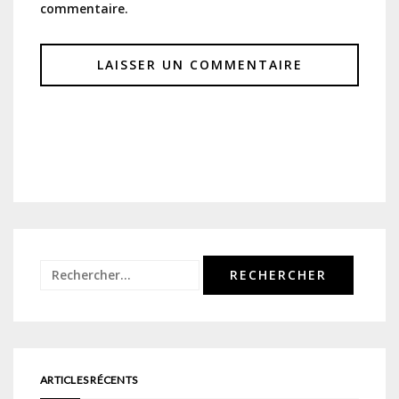
commentaire.
Rechercher :
ARTICLES RÉCENTS