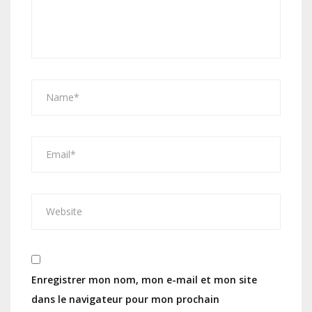
Enregistrer mon nom, mon e-mail et mon site
dans le navigateur pour mon prochain