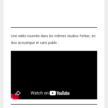
Une vidéo tournée dans les mêmes studios Ferber, en
duo acoustique et sans public :