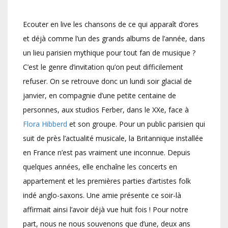
Ecouter en live les chansons de ce qui apparaît d’ores
et déjà comme l’un des grands albums de l’année, dans
un lieu parisien mythique pour tout fan de musique ?
C’est le genre d’invitation qu’on peut difficilement
refuser. On se retrouve donc un lundi soir glacial de
janvier, en compagnie d’une petite centaine de
personnes, aux studios Ferber, dans le XXe, face à
Flora Hibberd
et son groupe. Pour un public parisien qui
suit de près l’actualité musicale, la Britannique installée
en France n’est pas vraiment une inconnue. Depuis
quelques années, elle enchaîne les concerts en
appartement et les premières parties d’artistes folk
indé anglo-saxons. Une amie présente ce soir-là
affirmait ainsi l’avoir déjà vue huit fois ! Pour notre
part, nous ne nous souvenons que d’une, deux ans