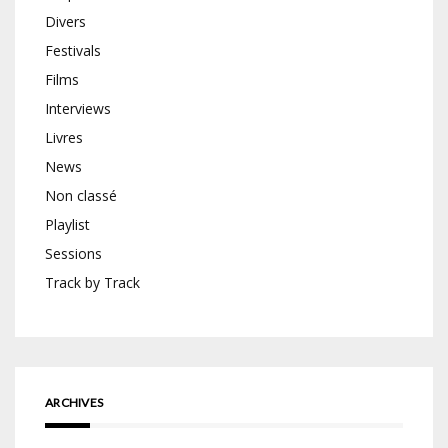
Divers
Festivals
Films
Interviews
Livres
News
Non classé
Playlist
Sessions
Track by Track
ARCHIVES