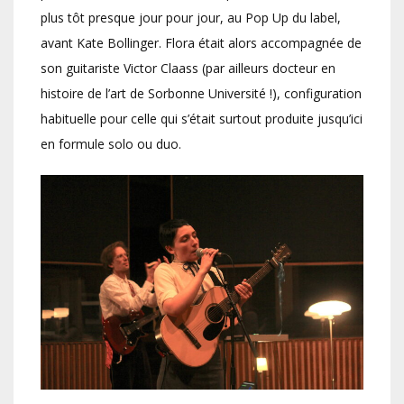
plus tôt presque jour pour jour, au Pop Up du label,
avant Kate Bollinger. Flora était alors accompagnée de
son guitariste Victor Claass (par ailleurs docteur en
histoire de l’art de Sorbonne Université !), configuration
habituelle pour celle qui s’était surtout produite jusqu’ici
en formule solo ou duo.