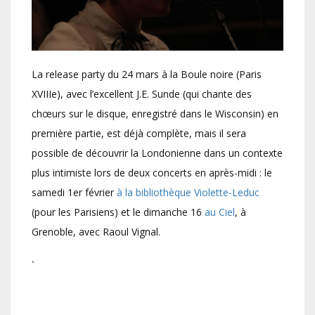
La release party du 24 mars à la Boule noire (Paris
XVIIIe), avec l’excellent J.E. Sunde (qui chante des
chœurs sur le disque, enregistré dans le Wisconsin) en
première partie, est déjà complète, mais il sera
possible de découvrir la Londonienne dans un contexte
plus intimiste lors de deux concerts en après-midi : le
samedi 1er février
à la bibliothèque Violette-Leduc
(pour les Parisiens) et le dimanche 16
au Ciel
, à
Grenoble, avec Raoul Vignal.
`