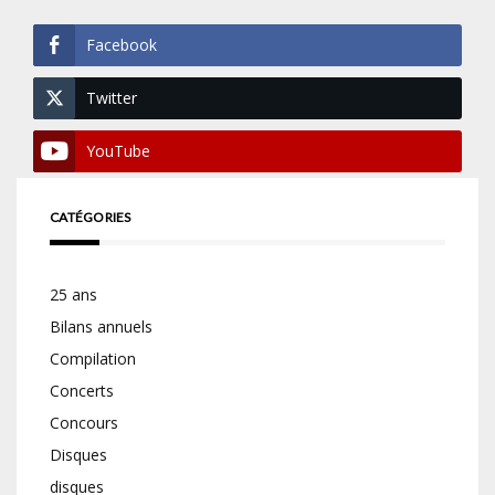
Facebook
Twitter
YouTube
CATÉGORIES
25 ans
Bilans annuels
Compilation
Concerts
Concours
Disques
disques