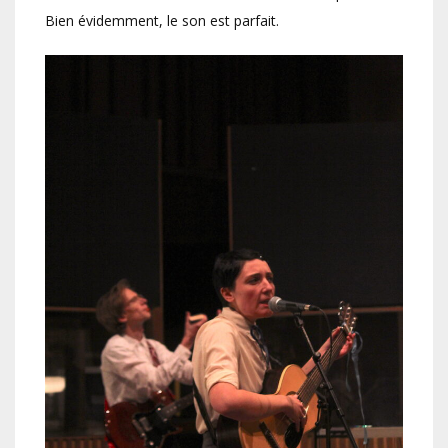
Bien évidemment, le son est parfait.