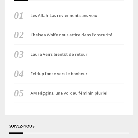
Les Allah-Las reviennent sans voix
Chelsea Wolfe nous attire dans l’obscurité
Laura Veirs bientôt de retour
Feldup fonce vers le bonheur
AM Higgins, une voix au féminin pluriel
SUIVEZ-NOUS