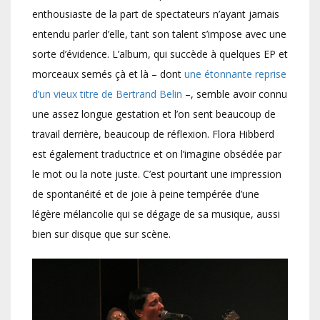
enthousiaste de la part de spectateurs n’ayant jamais
entendu parler d’elle, tant son talent s’impose avec une
sorte d’évidence. L’album, qui succède à quelques EP et
morceaux semés çà et là – dont
une étonnante reprise
d’un vieux titre de Bertrand Belin
–, semble avoir connu
une assez longue gestation et l’on sent beaucoup de
travail derrière, beaucoup de réflexion. Flora Hibberd
est également traductrice et on l’imagine obsédée par
le mot ou la note juste. C’est pourtant une impression
de spontanéité et de joie à peine tempérée d’une
légère mélancolie qui se dégage de sa musique, aussi
bien sur disque que sur scène.