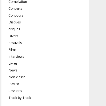
Compilation
Concerts
Concours
Disques
disques
Divers
Festivals
Films
Interviews
Livres
News
Non classé
Playlist
Sessions
Track by Track