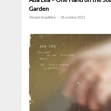
Garden
Vincent Arquillière
-
18 octobre 2021