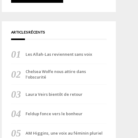
ARTICLES RÉCENTS
Les Allah-Las reviennent sans voix
Chelsea Wolfe nous attire dans
l’obscurité
Laura Veirs bientôt de retour
Feldup fonce vers le bonheur
AM Higgins, une voix au féminin pluriel