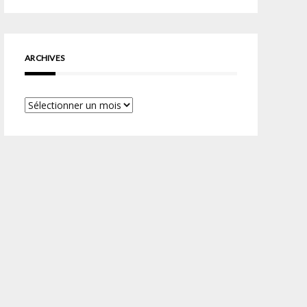
ARCHIVES
Archives