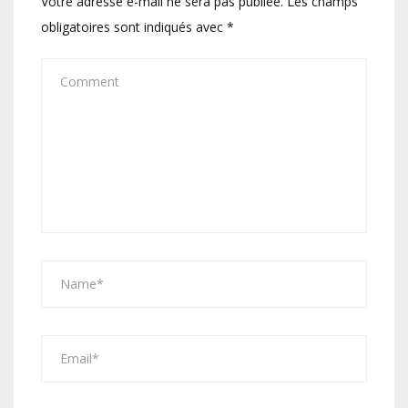
Votre adresse e-mail ne sera pas publiée.
Les champs
obligatoires sont indiqués avec
*