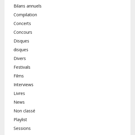
Bilans annuels
Compilation
Concerts
Concours
Disques
disques
Divers
Festivals
Films
Interviews
Livres
News
Non classé
Playlist
Sessions