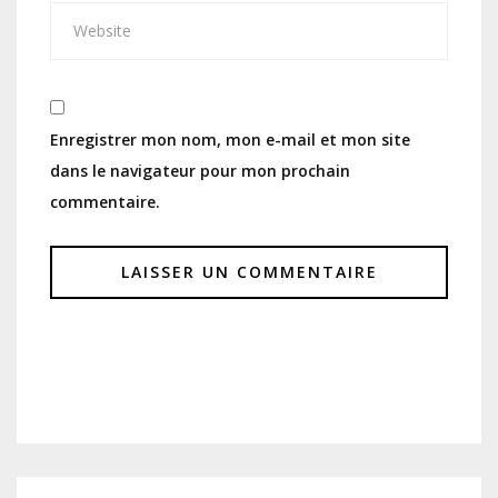
Enregistrer mon nom, mon e-mail et mon site
dans le navigateur pour mon prochain
commentaire.