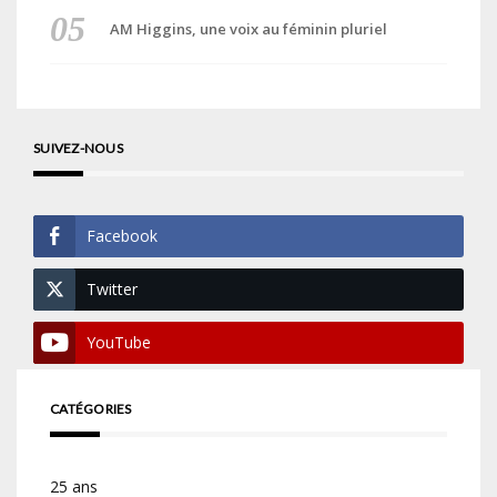
AM Higgins, une voix au féminin pluriel
SUIVEZ-NOUS
Facebook
Twitter
YouTube
CATÉGORIES
25 ans