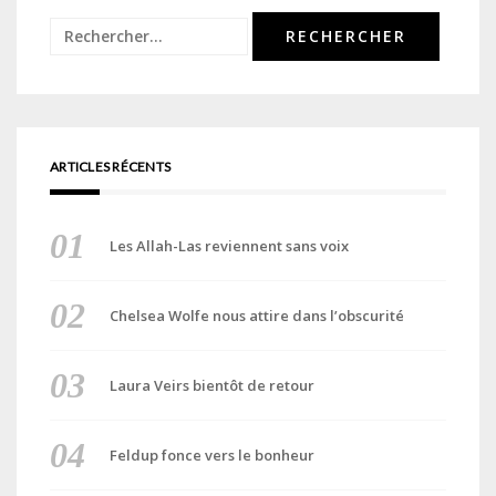
Rechercher :
ARTICLES RÉCENTS
Les Allah-Las reviennent sans voix
Chelsea Wolfe nous attire dans l’obscurité
Laura Veirs bientôt de retour
Feldup fonce vers le bonheur