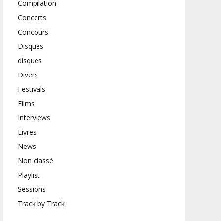
Compilation
Concerts
Concours
Disques
disques
Divers
Festivals
Films
Interviews
Livres
News
Non classé
Playlist
Sessions
Track by Track