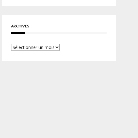
ARCHIVES
Archives