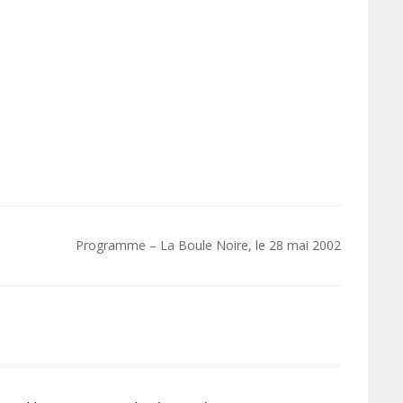
Programme – La Boule Noire, le 28 mai 2002