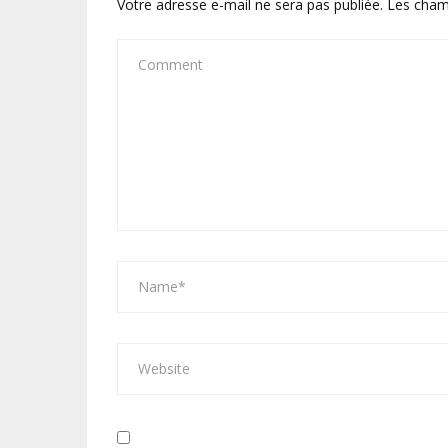
Votre adresse e-mail ne sera pas publiée.
Les cham