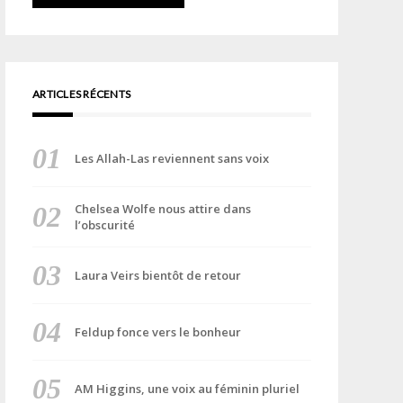
ARTICLES RÉCENTS
Les Allah-Las reviennent sans voix
Chelsea Wolfe nous attire dans
l’obscurité
Laura Veirs bientôt de retour
Feldup fonce vers le bonheur
AM Higgins, une voix au féminin pluriel