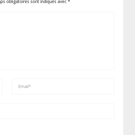
ps obligatoires sont indiqués avec
*