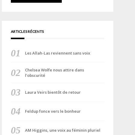
ARTICLES RÉCENTS
Les Allah-Las reviennent sans voix
Chelsea Wolfe nous attire dans
l’obscurité
Laura Veirs bientôt de retour
Feldup fonce vers le bonheur
AM Higgins, une voix au féminin pluriel