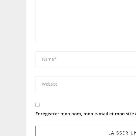
Enregistrer mon nom, mon e-mail et mon site