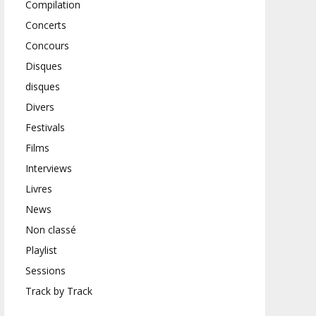
Compilation
Concerts
Concours
Disques
disques
Divers
Festivals
Films
Interviews
Livres
News
Non classé
Playlist
Sessions
Track by Track