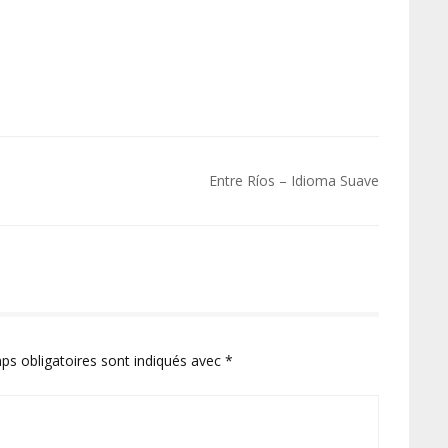
Entre Ríos – Idioma Suave
ps obligatoires sont indiqués avec
*