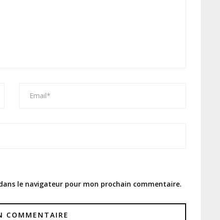
 dans le navigateur pour mon prochain commentaire.