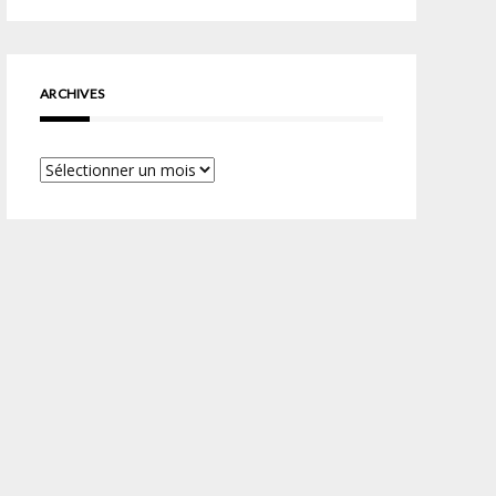
ARCHIVES
Archives